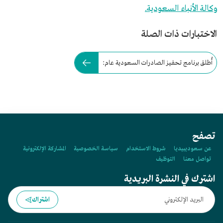
وكالة الأنباء السعودية.
الاختبارات ذات الصلة
أُطلق برنامج تحفيز الصادرات السعودية عام:
تصفح
عن سعوديبيديا
شروط الاستخدام
سياسة الخصوصية
المشاركة الإلكترونية
تواصل معنا
التوظيف
اشترك في النشرة البريدية
اشتراك