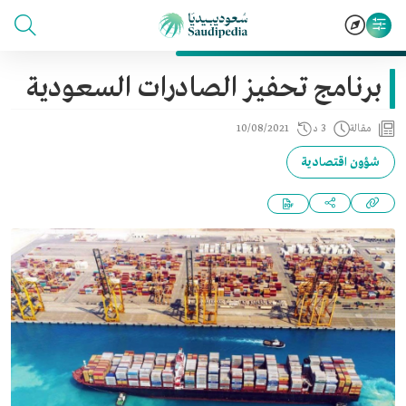
برنامج تحفيز الصادرات السعودية
مقالة
3 د
10/08/2021
شؤون اقتصادية