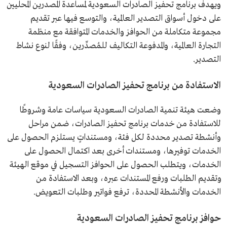
ويهدف برنامج تحفيز الصادرات السعودية لمساعدة المصدرين المحليين
على دخول أسواق التصدير العالمية، والتوسع فيها عبر تقديم
مجموعة متكاملة من الحوافز والخدمات المتوافقة مع منظمة
التجارة العالمية، والمدفوعة التكاليف للمُصدِّرين، وفقًا لنوع نشاط
التصدير.
الاستفادة من برنامج تحفيز الصادرات السعودية
وضعت هيئة تنمية الصادرات السعودية سياسات عامة وشروطًا
للاستفادة من خدمات برنامج تحفيز الصادرات، ضمن مراحل
وأنشطة تصدير محددة لكل فئة، ومستنداتٍ يستلزم الحصول على
الخدمات توفيرها، ومستندات أخرى بعد اكتمال الحصول على
الخدمات، ويتطلب الحصول على الحوافز التسجيل في موقع الهيئة
وتقديم الطلبات ورفع المستندات عبره، وبعد الاستفادة من
الخدمات والأنشطة المحددة، ترفع فواتير وطلبات التعويض.
حوافز برنامج تحفيز الصادرات السعودية