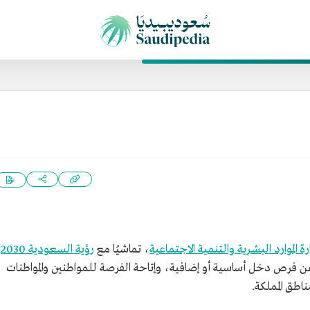
رة الموارد البشرية والتنمية الاجتماعية
، تماشيًا مع
رؤية السعودية 2030
،
عن فرص دخل أساسية أو إضافية، وإتاحة الفرصة للمواطنين والمواطنات
اطق المملكة.