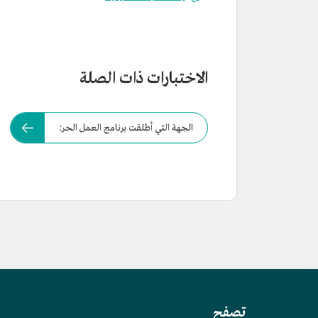
الاختبارات ذات الصلة
الجهة التي أطلقت برنامج العمل الحر:
تصفح