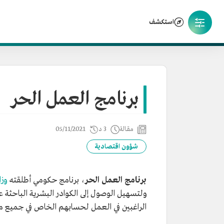
استكشف
برنامج العمل الحر
مقالة
3 د
05/11/2021
شؤون اقتصادية
برنامج العمل الحر
، برنامج حكومي أطلقته
وزا
ولتسهيل الوصول إلى الكوادر البشرية الباحثة 
الراغبين في العمل لحسابهم الخاص في جميع من