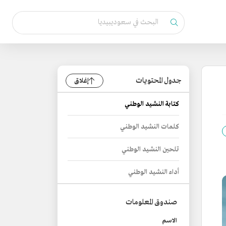
جدول المحتويات
إغلاق
كتابة النشيد الوطني
كلمات النشيد الوطني
تلحين النشيد الوطني
أداء النشيد الوطني
صندوق المعلومات
الاسم