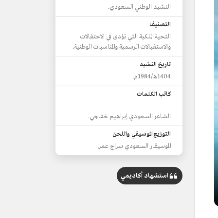
النشيد الوطني السعودي.
التصنيف
التحية الملكية التي تؤدى في الاحتفالات
والاستقبالات الرسمية والمناسبات الوطنية.
تاريخ النشيد
1404هـ/1984م.
كاتب الكلمات
الشاعر السعودي إبراهيم خفاجي.
التوزيع الموسيقي واللحن
الموسيقار السعودي سراج عمر.
استشهاد أكاديمي