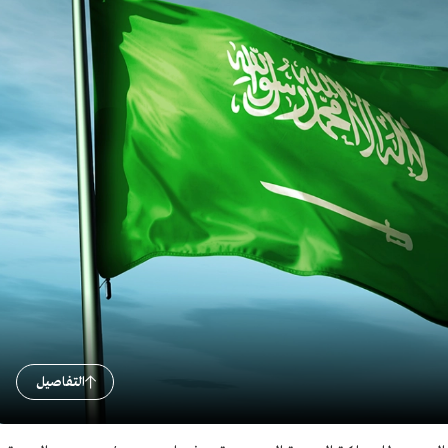
التفاصيل