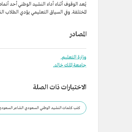
يُعد الوقوف أثناء أداء النشيد الوطني أحد أنماط
المختلفة. وفي السياق التعليمي يؤدي الطلاب ا
المصادر
وزارة التعليم.
جامعة الملك خالد.
الاختبارات ذات الصلة
كتب كلمات النشيد الوطني السعودي الشاعر السعودي