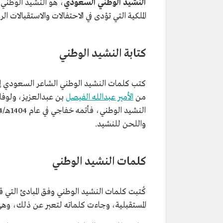
النشيد الوطني السعودي
الملكية التي تؤدى في الاحتفالات والاستقبالات الر
كتابة النشيد الوطني
كتب كلمات النشيد الوطني الشاعر السعودي إب
من
الأمير عبدالله الفيصل
بن عبدالعزيز، ولوفاة 
واللحن للنشيد.
كلمات النشيد الوطني
كُتبت كلمات النشيد الوطني وفق المبادئ التي 
المستقبلية، وجاءت كلماته لتعبر عن ذلك، وهي