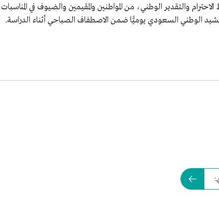
 الاحترام والتقدير الوطني، من المواطنين والمقيمين والضيوف في المناسبات
لنشيد الوطني السعودي يوميًّا ضمن الاصطفاف الصباحي أثناء الدراسة.
: