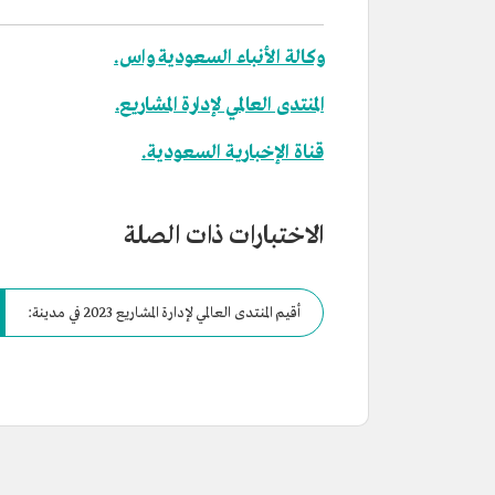
وكالة الأنباء السعودية واس.
المنتدى العالمي لإدارة المشاريع.
قناة الإخبارية السعودية.
الاختبارات ذات الصلة
أقيم المنتدى العالمي لإدارة المشاريع 2023 في مدينة: