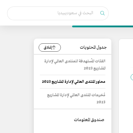
جدول المحتويات
إغلاق
الفئات المُستهدفة للمنتدى العالمي لإدارة
المشاريع 2023
محاور المنتدى العالمي لإدارة المشاريع 2023
مُخرجات المنتدى العالمي لإدارة المشاريع
2023
صندوق المعلومات