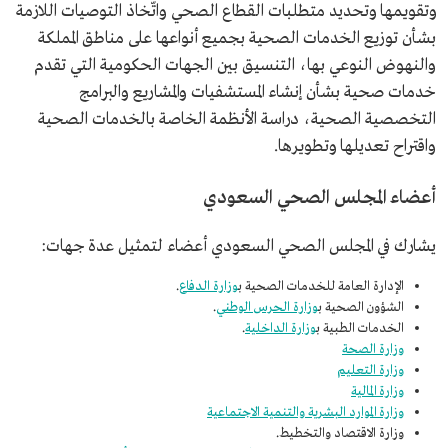
وتقويمها وتحديد متطلبات القطاع الصحي واتّخاذ التوصيات اللازمة
بشأن توزيع الخدمات الصحية بجميع أنواعها على مناطق المملكة
والنهوض النوعي بها، التنسيق بين الجهات الحكومية التي تقدم
خدمات صحية بشأن إنشاء المستشفيات والمشاريع والبرامج
التخصصية الصحية، دراسة الأنظمة الخاصة بالخدمات الصحية
واقتراح تعديلها وتطويرها.
أعضاء المجلس الصحي السعودي
يشارك في المجلس الصحي السعودي أعضاء لتمثيل عدة جهات:
الإدارة العامة للخدمات الصحية ب
وزارة الدفاع
.
الشؤون الصحية ب
وزارة الحرس الوطني
.
الخدمات الطبية ب
وزارة الداخلية
.
وزارة الصحة
وزارة التعليم
وزارة المالية
وزارة الموارد البشرية والتنمية الاجتماعية
وزارة الاقتصاد والتخطيط.