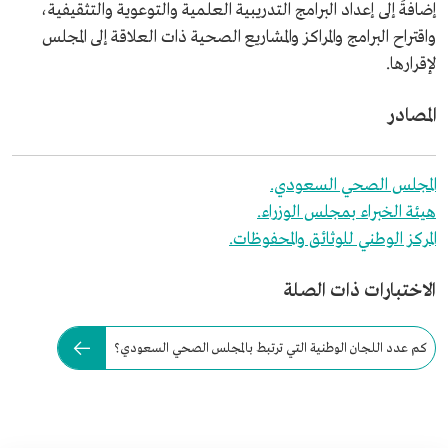
إضافةً إلى إعداد البرامج التدريبية العلمية والتوعوية والتثقيفية،
واقتراح البرامج والمراكز والمشاريع الصحية ذات العلاقة إلى المجلس
لإقرارها.
المصادر
المجلس الصحي السعودي.
هيئة الخبراء بمجلس الوزراء.
المركز الوطني للوثائق والمحفوظات.
الاختبارات ذات الصلة
كم عدد اللجان الوطنية التي ترتبط بالمجلس الصحي السعودي؟