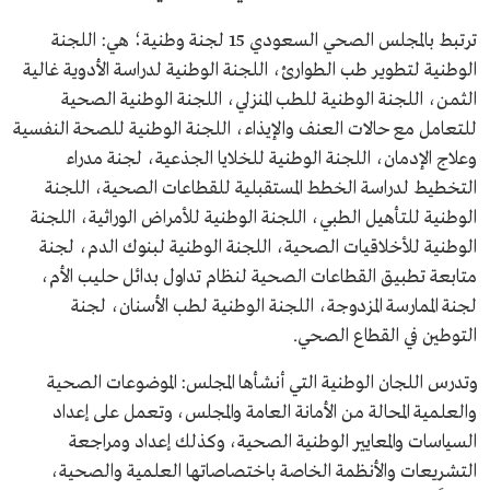
ترتبط بالمجلس الصحي السعودي 15 لجنة وطنية؛ هي: اللجنة
الوطنية لتطوير طب الطوارئ، اللجنة الوطنية لدراسة الأدوية غالية
الثمن، اللجنة الوطنية للطب المنزلي، اللجنة الوطنية الصحية
للتعامل مع حالات العنف والإيذاء، اللجنة الوطنية للصحة النفسية
وعلاج الإدمان، اللجنة الوطنية للخلايا الجذعية، لجنة مدراء
التخطيط لدراسة الخطط المستقبلية للقطاعات الصحية، اللجنة
الوطنية للتأهيل الطبي، اللجنة الوطنية للأمراض الوراثية، اللجنة
الوطنية للأخلاقيات الصحية، اللجنة الوطنية لبنوك الدم، لجنة
متابعة تطبيق القطاعات الصحية لنظام تداول بدائل حليب الأم،
لجنة الممارسة المزدوجة، اللجنة الوطنية لطب الأسنان، لجنة
التوطين في القطاع الصحي.
وتدرس اللجان الوطنية التي أنشأها المجلس: الموضوعات الصحية
والعلمية المحالة من الأمانة العامة والمجلس، وتعمل على إعداد
السياسات والمعايير الوطنية الصحية، وكذلك إعداد ومراجعة
التشريعات والأنظمة الخاصة باختصاصاتها العلمية والصحية،