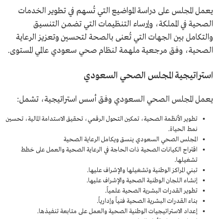
يعمل المجلس على دراسة المواضيع التي تُسهم في تطوير الخدمات
الصحية في المملكة، وإرساء التنظيمات التي تضمن التنسيق
والتكامل بين الجهات التي تُعنى بالصحة لتحسين وتعزيز الرعاية
الصحية، وفق مرجعية ملهمة لنظام صحي سعودي عالمي المستوى.
استراتيجية المجلس الصحي السعودي
يعمل المجلس الصحي السعودي وفق أسس استراتيجية، تشمل:
تطوير الأنظمة الصحية، تمكين التحول الرقمي، تحقيق الاستدامة المالية، تحسين
نمط الحياة.
المجلس الصحي السعودي ينسق ويكامل الرعاية الصحية
اقتراح الكيانات الصحية ذات الحاجة في الرعاية الصحية والعمل على خطط
تشغيلها.
تبني المراكز الوطنية وتشغيلها والإشراف عليها.
إنشاء اللجان الوطنية الصحية والإشراف عليها.
تطوير القدرات البشرية الصحية علمياً.
بناء القدرات البشرية الصحية فنياً وإدارياً.
إعداد الاستراتيجيات الوطنية الصحية والعمل على متابعة تنفيذها.