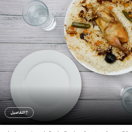
التفاصيل