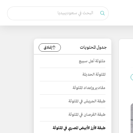
جدول المحتويات
إغلاق
مثلوثة أهل سبيع
المثلوثة الحديثة
مقادير وإعداد المثلوثة
طبقة الجريش في المثلوثة
طبقة القرصان في المثلوثة
طبقة الأرز الأبيض المصري في المثلوثة