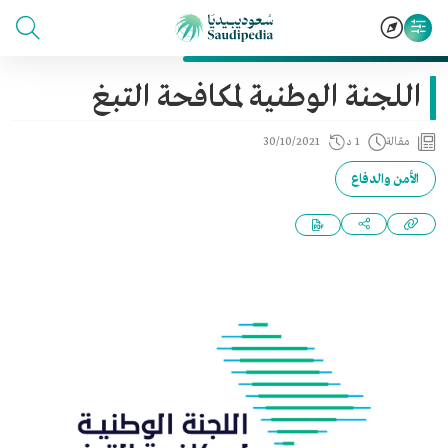
اللجنة الوطنية لمكافحة التبغ
مقالة
1 د
30/10/2021
الأمن والدفاع