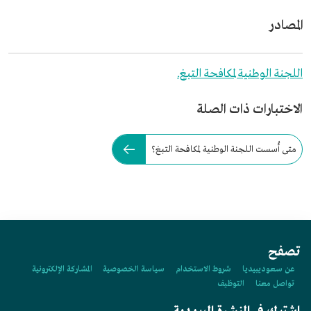
المصادر
اللجنة الوطنية لمكافحة التبغ.
الاختبارات ذات الصلة
متى أُسست اللجنة الوطنية لمكافحة التبغ؟
تصفح
عن سعوديبيديا
شروط الاستخدام
سياسة الخصوصية
المشاركة الإلكترونية
تواصل معنا
التوظيف