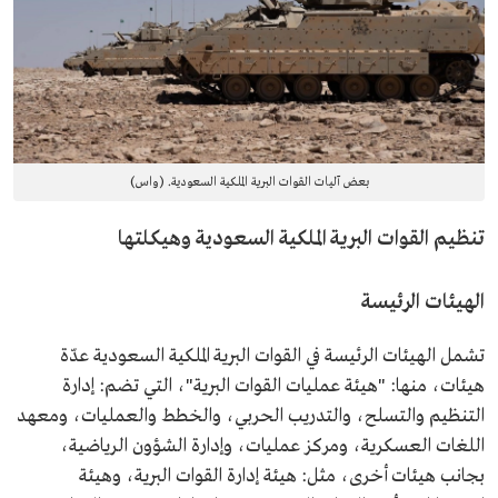
بعض آليات القوات البرية الملكية السعودية. (واس)
تنظيم القوات البرية الملكية السعودية وهيكلتها
الهيئات الرئيسة
تشمل الهيئات الرئيسة في القوات البرية الملكية السعودية عدّة
هيئات، منها: "هيئة عمليات القوات البرية"، التي تضم: إدارة
التنظيم والتسلح، والتدريب الحربي، والخطط والعمليات، ومعهد
اللغات العسكرية، ومركز عمليات، وإدارة الشؤون الرياضية،
بجانب هيئات أخرى، مثل: هيئة إدارة القوات البرية، وهيئة