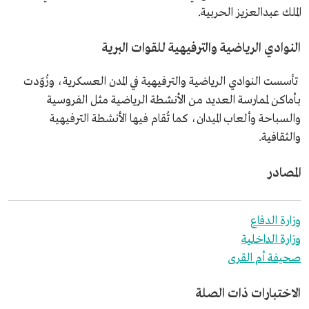
الملك عبدالعزيز الحربية.
النوادي الرياضية والترفيهية للقوات البرية
تأسست النوادي الرياضية والترفيهية في المدن العسكرية، وزُوّدت
بأماكن لممارسة العديد من الأنشطة الرياضية مثل الفروسية
والسباحة وألعاب الميدان، كما تُقام فيها الأنشطة الترفيهية
والثقافية.
المصادر
وزارة الدفاع
وزارة الداخلية
صحيفة أم القرى
الاختبارات ذات الصلة