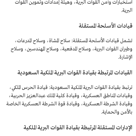
استخبارات وأمن القوات البرية، وهيئة إمدادات وتموين القوات
البرية.
قيادات الأسلحة المستقلة
تشمل قيادات الأسلحة المستقلة: سلاح المشاة، وسلاح المدرعات،
وطيران القوات البرية، وسلاح المدفعية، وسلاح المهندسين، وسلاح
الإشارة.
القيادات المرتبطة بقيادة القوات البرية الملكية السعودية
ترتبط بقيادة القوات البرية الملكية السعودية: قيادة الحرس الملكي،
وقيادات المناطق العسكرية، وقيادة كلية الملك عبدالعزيز الحربية،
وقيادة الشرطة العسكرية، وقيادة قوة الشرطة العسكرية الخاصة
بالأمن والحماية.
الإدارات المستقلة المرتبطة بقيادة القوات البرية الملكية