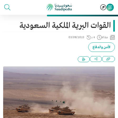
القوات البرية الملكية السعودية
مقالة
4 د
03/08/2023
الأمن والدفاع