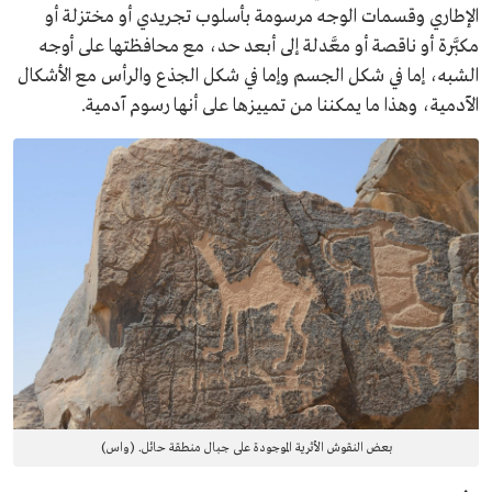
الإطاري وقسمات الوجه مرسومة بأسلوب تجريدي أو مختزلة أو
مكبَّرة أو ناقصة أو معَّدلة إلى أبعد حد، مع محافظتها على أوجه
الشبه، إما في شكل الجسم وإما في شكل الجذع والرأس مع الأشكال
الآدمية، وهذا ما يمكننا من تمييزها على أنها رسوم آدمية.
بعض النقوش الأثرية الموجودة على جبال منطقة حائل. (واس)