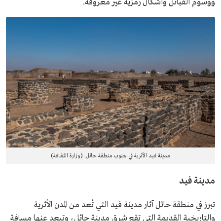
ووسوم القبائل وأشكال رمزية غير معروفة.
مدينة فيد الأثرية في جنوب منطقة حائل. (وزارة الثقافة)
مدينة فيد
تبرز في منطقة حائل آثار مدينة فيد التي تُعد من المدن الأثرية
والتاريخية القديمة التي تقع شرق مدينة حائل، وتبعد عنها مسافة