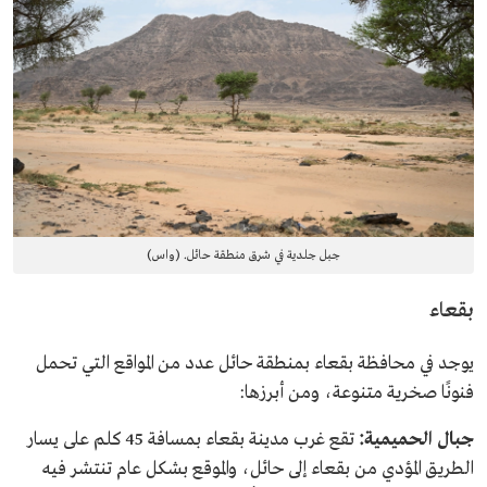
جبل جلدية في شرق منطقة حائل. (واس)
بقعاء
يوجد في محافظة بقعاء بمنطقة حائل عدد من المواقع التي تحمل
فنونًا صخرية متنوعة، ومن أبرزها:
جبال الحميمية:
تقع غرب مدينة بقعاء بمسافة 45 كلم على يسار
الطريق المؤدي من بقعاء إلى حائل، والموقع بشكل عام تنتشر فيه