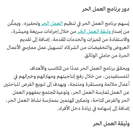
دور برنامج العمل الحر
يُسهم برنامج العمل الحر في تنظيم
العمل الحر
وتحفيزه، ويمكِّن
من إصدار
وثيقة العمل الحُر
من خلال إجراءات سريعة وميسَّرة،
والاستفادة من المميزات والخدمات المقدمة، إضافة إلى تقديم
العروض والتخفيضات من الشركاء لتسهيل عمل ممارسي الأعمال
الحرة من حاملي الوثائق.
ويحقق برنامج العمل الحر عددًا من المكاسب والأهداف
للمستفيدين، من خلال رفع إنتاجيتهم ومهاراتهم وخبراتهم في
أعمال ملائمة ومستقرة ومنتجة، ويهدف إلى تنويع الفرص للباحثين
عن العمل لممارسة العمل الحر، وتوعية المجتمع بمفهوم العمل
الحر والفرص المتاحة، وتمكين المهتمين بممارسة نشاط العمل الحر،
إضافة إلى إسهامه في زيادة دخل الأفراد.
وثيقة العمل الحر