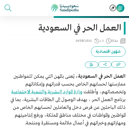
العمل الحر في السعودية
مقالة
5 د
24/08/2021
شؤون اقتصادية
العمل الحر في السعودية،
يُعنى بالمهن التي يمكن للمواطنين
ممارستها لحسابهم الخاص بحسب قدراتهم وإمكاناتهم
وتخصصاتهم، وأطلقت
وزارة الموارد البشرية والتنمية الاجتماعية
برنامج العمل الحر ، بهدف الوصول إلى الطاقات البشرية، بما في
ذلك الباحثين عن فرص دخل والعاملين لحسابهم الخاص من
المواطنين والمواطنات في مختلف مناطق المملكة، ورفع إنتاجيتهم
ومهاراتهم وخبراتهم في أعمال ملائمة ومستقرة ومنتجة.