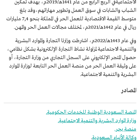
الاجتماعيةفي الربع الرابع من عام 1441هـ/2019م، بهدف تمكين
الشباب والشابات في سوق العمل وتطوير مهاراتهم،وقد بلغ
متوسط القيمة الاقتصادية للعمل الحر في المملكة بنحو 7,4 مليارات
ريال في عام 1442هـ/2021م، لمختلف مجالات العمل الحر والمهن.
وفي عام 1443هـ/2022م، اشترطت وزارتا التجارة والموارد البشرية
والتنمية الاجتماعية لمزاولة نشاط التجارة الإلكترونية بشكل نظامي،
حصول المتجر الإلكتروني على السجل التجاري من وزارة التجارة، أو
على وثيقة العمل الحر من منصة العمل الحر التابعة لوزارة الموارد
البشرية والتنمية الاجتماعية.
المصادر
المنصة السعودية الوطنية للخدمات الحكومية.
وزارة الموارد البشرية والتنمية الاجتماعية.
منصة بحر.
وكالة الأنباء السعودية
.