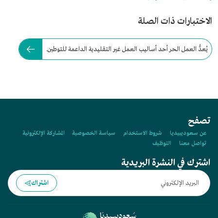
الاختبارات ذات الصلة
يُعدُّ العمل الحر أحد أساليب العمل غير التقليدية الداعمة للتوطين.
تصفح
عن سعوديبيديا
شروط الاستخدام
سياسة الخصوصية
المشاركة الإلكترونية
تواصل معنا
التوظيف
اشترك في النشرة البريدية
اشتراك