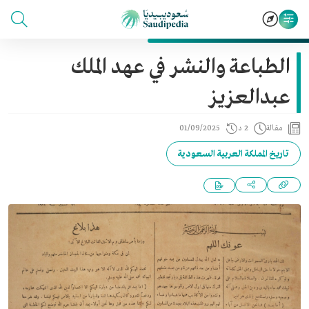
الطباعة والنشر في عهد الملك
عبدالعزيز
مقالة
2 د
01/09/2025
تاريخ المملكة العربية السعودية