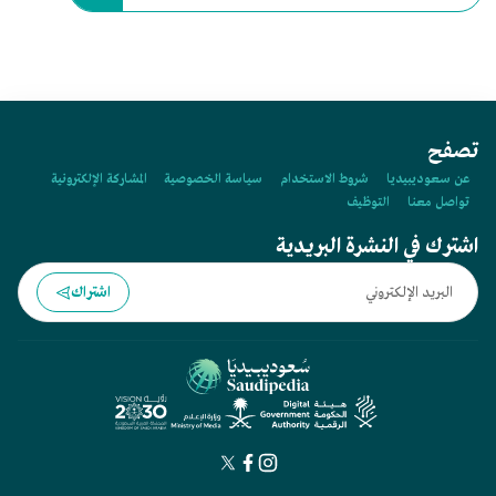
تصفح
عن سعوديبيديا
شروط الاستخدام
سياسة الخصوصية
المشاركة الإلكترونية
تواصل معنا
التوظيف
اشترك في النشرة البريدية
اشتراك