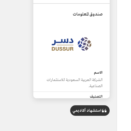
صندوق المعلومات
الاسم
الشركة العربية السعودية للاستثمارات
الصناعية.
التصنيف
شركة مساهمة سعودية.
استشهاد أكاديمي
الاختصار
دسر.