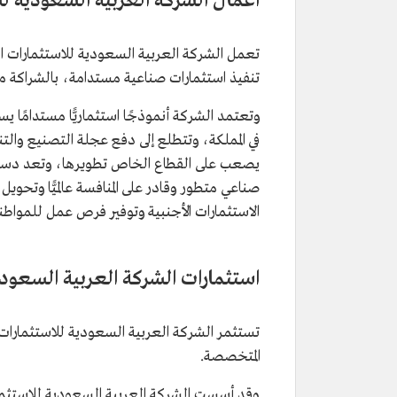
أعمال الشركة العربية السعودية لل
تعمل الشركة العربية السعودية للاستثمارات ا
تنفيذ استثمارات صناعية مستدامة، بالشراكة مع
وتعتمد الشركة أنموذجًا استثماريًّا مستدامًا ي
في المملكة، وتتطلع إلى دفع عجلة التصنيع وال
صناعي متطور وقادر على المنافسة عالميًّا وتحوي
الاستثمارات الأجنبية وتوفير فرص عمل للمواط
استثمارات الشركة العربية السعودي
تستثمر الشركة العربية السعودية للاستثمارات 
المتخصصة.