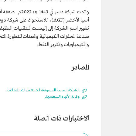
صناعة المحفزات الكيميائية والمعدات المتطورة ال
والكيمياويات وتكرير النفط.
المصادر
الشركة العربية السعودية للاستثمارات الصناعية.
وكالة الأنباء السعودية.
الاختبارات ذات الصلة