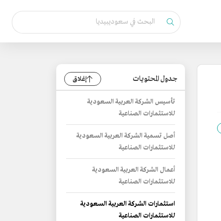
جدول المحتويات
إغلاق
تأسيس الشركة العربية السعودية
للاستثمارات الصناعية
أصل تسمية الشركة العربية السعودية
للاستثمارات الصناعية
أعمال الشركة العربية السعودية
للاستثمارات الصناعية
استثمارات الشركة العربية السعودية
للاستثمارات الصناعية