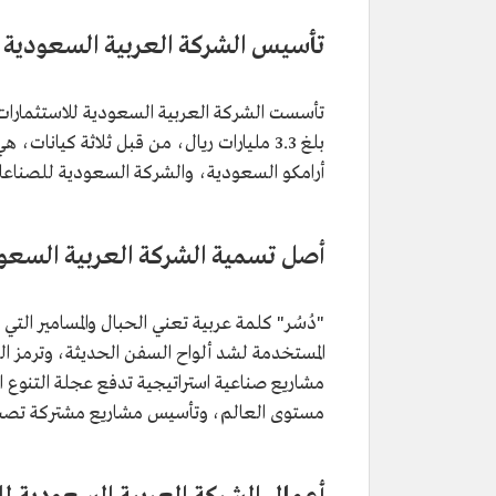
تأسيس الشركة العربية السعودية ل
أرامكو السعودية، والشركة السعودية للصناعات الأساسي
أصل تسمية الشركة العربية السعود
"دُسُر" كلمة عربية تعني الحبال والمسامير التي
المستخدمة لشد ألواح السفن الحديثة، وترمز الكل
مشاريع صناعية استراتيجية تدفع عجلة التنوع ا
مستوى العالم، وتأسيس مشاريع مشتركة تصب في