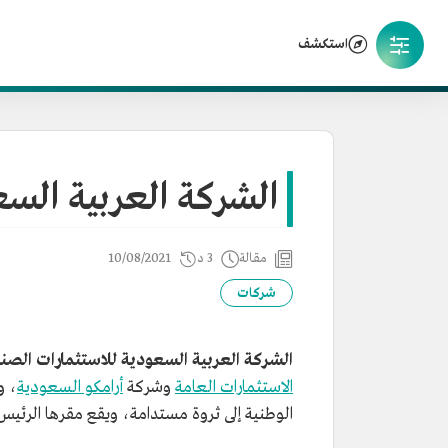
استكشف
الشركة العربية السع
مقالة
3 د
10/08/2021
شركات
الشركة العربية السعودية للاستثمارات الصن
الاستثمارات العامة
وشركة
أرامكو السعودية
، و
الوطنية إلى ثروة مستدامة، ويقع مقرها الرئي