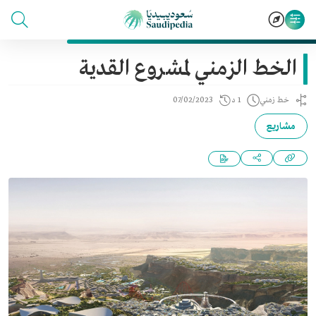
الخط الزمني لمشروع القدية
خط زمني
1 د
07/02/2023
مشاريع