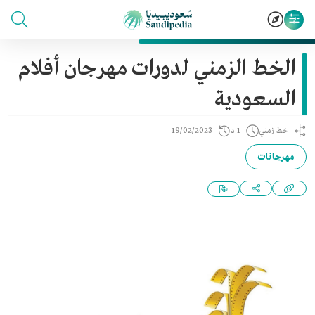
الخط الزمني لدورات مهرجان أفلام
السعودية
خط زمني
1 د
19/02/2023
مهرجانات