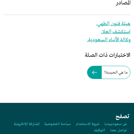
المصادر
هيئة فنون الطهي.
استكشف العلا.
وكالة الأنباء السعودية.
الاختبارات ذات الصلة
ما هي الحيسة؟
تصفح
عن سعوديبيديا
شروط الاستخدام
سياسة الخصوصية
المشاركة الإلكترونية
تواصل معنا
التوظيف