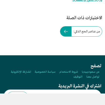
الاختبارات ذات الصلة
من عناصر الحج الذكي:
تصفح
عن سعوديبيديا
شروط الاستخدام
سياسة الخصوصية
المشاركة الإلكترونية
تواصل معنا
التوظيف
اشترك في النشرة البريدية
اشتراك