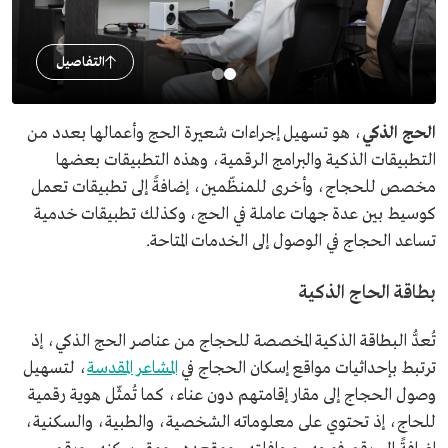
التفاصيل
الحج الذكي
، هو تسهيل إجراءات شعيرة الحج وأعمالها بعدد من
التطبيقات الذكية والبرامج الرقمية، وهذه التطبيقات بعضها
مخصص للحجاج، وأخرى للمنظّمين، إضافةً إلى تطبيقات تعمل
كوسيط بين عدة جهات عاملة في الحج، وكذلك تطبيقات خدمية
تساعد الحجاج في الوصول إلى الخدمات المتاحة.
بطاقة الحاج الذكية
تُعدُّ البطاقة الذكية المخصصة للحجاج من عناصر الحج الذكي، إذ
ترتبط بإحداثيات مواقع إسكان الحجاج في
المشاعر المقدسة
، لتسهيل
وصول الحجاج إلى مقار إقامتهم دون عناء، كما تُمثّل هوية رقمية
للحاج، إذ تحتوي على معلوماته الشخصية، والطبية، والسكنية،