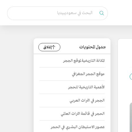
جدول المحتويات
إغلاق
المكانة التاريخية لموقع الحِجر
موقع الحِجر الجغرافي
الأهمية التاريخية للحجر
الحِجر في التراث العربي
الحجر في قائمة التراث العالمي
عصور الاستيطان البشري في الحجر