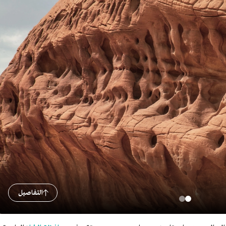
التفاصيل