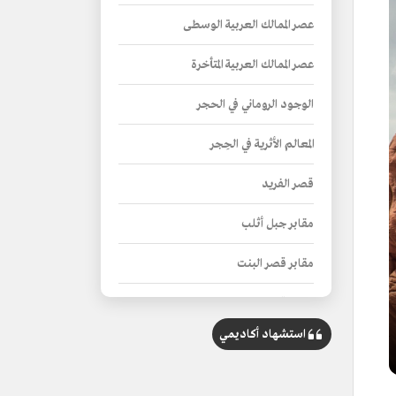
عصر الممالك العربية الوسطى
عصر الممالك العربية المتأخرة
الوجود الروماني في الحجر
المعالم الأثرية في الحِجر
قصر الفريد
مقابر جبل أثلب
مقابر قصر البنت
مقابر قصر الصانع
استشهاد أكاديمي
الجبل الأحمر
الخريمات