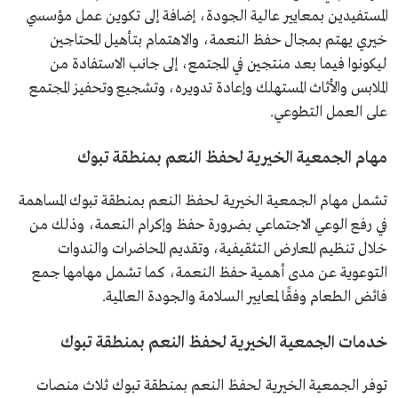
المستفيدين بمعايير عالية الجودة، إضافة إلى تكوين عمل مؤسسي
خيري يهتم بمجال حفظ النعمة، والاهتمام بتأهيل المحتاجين
ليكونوا فيما بعد منتجين في المجتمع، إلى جانب الاستفادة من
الملابس والأثاث المستهلك وإعادة تدويره، وتشجيع وتحفيز المجتمع
على العمل التطوعي.
مهام الجمعية الخيرية لحفظ النعم بمنطقة تبوك
تشمل مهام الجمعية الخيرية لحفظ النعم بمنطقة تبوك المساهمة
في رفع الوعي الاجتماعي بضرورة حفظ وإكرام النعمة، وذلك من
خلال تنظيم المعارض التثقيفية، وتقديم المحاضرات والندوات
التوعوية عن مدى أهمية حفظ النعمة، كما تشمل مهامها جمع
فائض الطعام وفقًا لمعايير السلامة والجودة العالمية.
خدمات الجمعية الخيرية لحفظ النعم بمنطقة تبوك
توفر الجمعية الخيرية لحفظ النعم بمنطقة تبوك ثلاث منصات