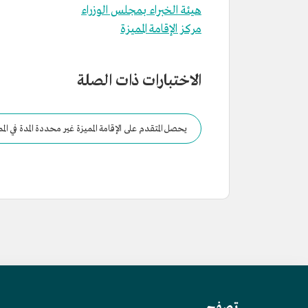
هيئة الخبراء بمجلس الوزراء
مركز الإقامة المميزة
الاختبارات ذات الصلة
يحصل المتقدم على الإقامة المميزة غير محددة المدة في المملكة بعد اس