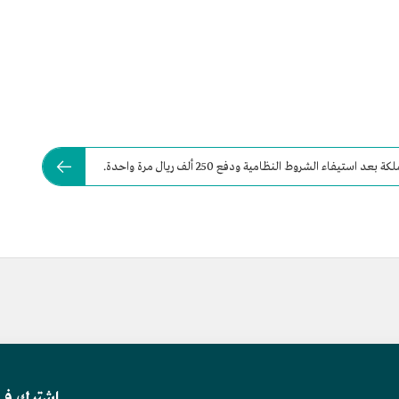
تيفاء الشروط النظامية ودفع 250 ألف ريال مرة واحدة.