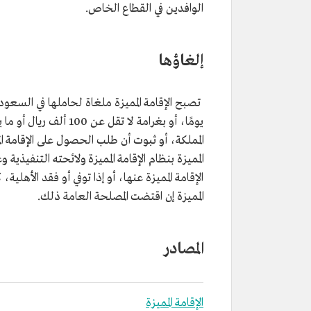
الوافدين في القطاع الخاص.
إلغاؤها
يومًا، أو بغرامة لا ت
المملكة، أو ثبوت أن طلب الحصول على الإقامة ا
المميزة بنظام الإقامة المميزة ولائحته التنفيذية
الإقامة المميزة عنها، أو إذا توفي أو فقد الأهلية،
المميزة إن اقتضت المصلحة العامة ذلك.
المصادر
الإقامة المميزة