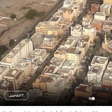
التفاصيل