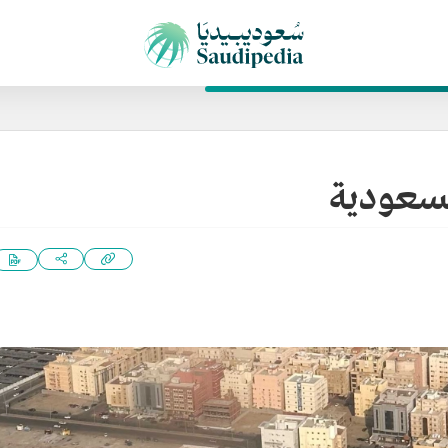
السعودية