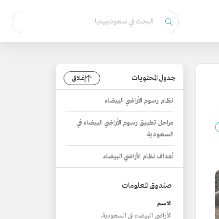
جدول المحتويات
إغلاق
نظام رسوم الأراضي البيضاء
مراحل تطبيق رسوم الأراضي البيضاء في
السعودية
أهداف نظام الأراضي البيضاء
صندوق المعلومات
الاسم
الأراضي البيضاء في السعودية.