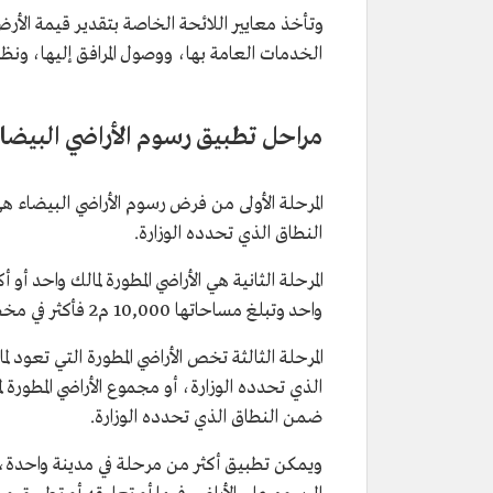
وتأخذ معايير اللائحة الخاصة بتقدير قيمة الأر
الخدمات العامة بها، ووصول المرافق إليها، ونظم 
مراحل تطبيق رسوم الأراضي البيضا
النطاق الذي تحدده الوزارة.
واحد وتبلغ مساحاتها 10,000 م2 فأكثر في مخطط واحد ضمن النطاق الذي تحدده الوزارة.
ضمن النطاق الذي تحدده الوزارة.
ويمكن تطبيق أكثر من مرحلة في مدينة واحدة، إض