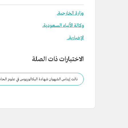
وزارة الخارجية.
وكالة الأنباء السعودية.
الإخبارية.
الاختبارات ذات الصلة
نالت إيناس الشهوان شهادة البكالوريوس في علوم الحا