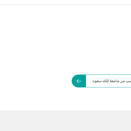
سب من جامعة الملك سعود.