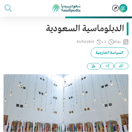
الدبلوماسية السعودية
مقالة
2 د
05/02/2023
السياسة الخارجية