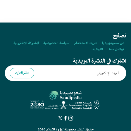
تصفح
عن سعوديبيديا
شروط الاستخدام
سياسة الخصوصية
المشاركة الإلكترونية
تواصل معنا
التوظيف
اشترك في النشرة البريدية
اشتراك
حقوق النشر محفوظة لوزارة الإعلام 2026