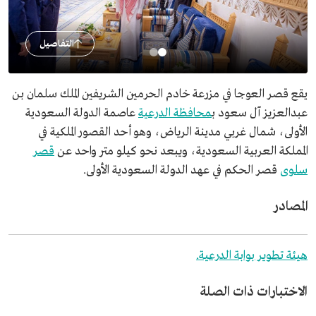
التفاصيل
يقع قصر العوجا في مزرعة خادم الحرمين الشريفين الملك سلمان بن
عبدالعزيز آل سعود ب
محافظة الدرعية
عاصمة الدولة السعودية
الأولى، شمال غربي مدينة الرياض، وهو أحد القصور الملكية في
المملكة العربية السعودية، ويبعد نحو كيلو متر واحد عن
قصر
سلوى
قصر الحكم في عهد الدولة السعودية الأولى.
المصادر
هيئة تطوير بوابة الدرعية.
الاختبارات ذات الصلة