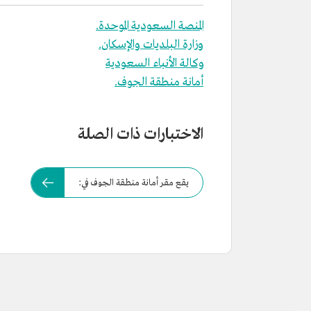
المنصة السعودية الموحدة.
وزارة البلديات والإسكان.
وكالة الأنباء السعودية
أمانة منطقة الجوف.
الاختبارات ذات الصلة
يقع مقر أمانة منطقة الجوف في: