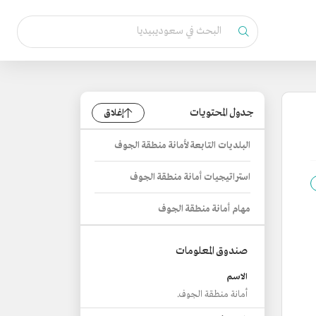
جدول المحتويات
إغلاق
البلديات التابعة لأمانة منطقة الجوف
استراتيجيات أمانة منطقة الجوف
مهام أمانة منطقة الجوف
صندوق المعلومات
الاسم
أمانة منطقة الجوف.