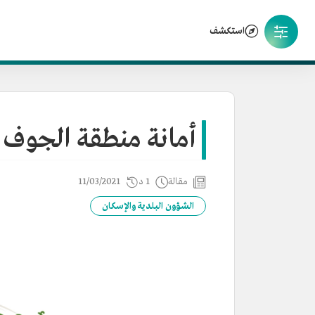
استكشف
أمانة منطقة الجوف
مقالة
1 د
11/03/2021
الشؤون البلدية والإسكان