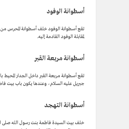
أسطوانة الوفود
تقع أسطوانة الوفود خلف أسطوانة المحرس من
لمقابلة الوفود القادمة إليه.
أسطوانة مربعة القبر
تقع أسطوانة مربعة القبر داخل الجدار المحيط ب
جبريل عليه السلام، وعندها يكون باب بيت فاط
أسطوانة التهجد
خلف بيت السيدة فاطمة بنت رسول الله صلى الل