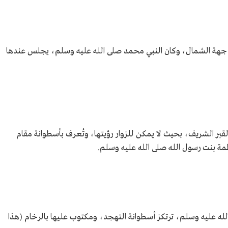
 جهة الشمال، وكان النبي محمد صلى الله عليه وسلم، يجلس عندها
القبر الشريف، بحيث لا يمكن للزوار رؤيتها، وتُعرف بأسطوانة مقام
مة بنت رسول الله صلى الله عليه وسلم.
ه عليه وسلم، ترتكز أسطوانة التهجد، ومكتوب عليها بالرخام (هذا