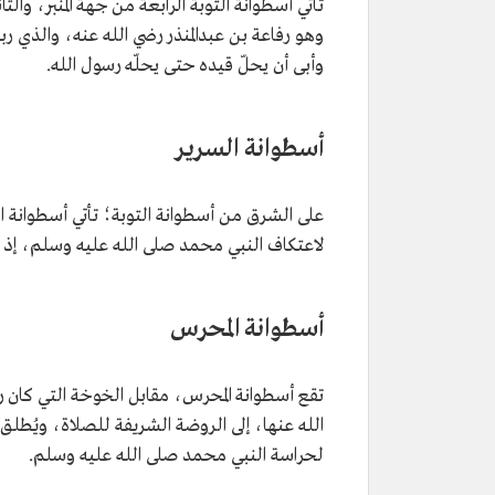
تأتي أسطوانة التوبة الرابعة من جهة المنبر، وال
وهو رفاعة بن عبدالمنذر رضي الله عنه، والذي 
وأبى أن يحلّ قيده حتى يحلّه رسول الله.
أسطوانة السرير
على الشرق من أسطوانة التوبة؛ تأتي أسطوانة ا
لاعتكاف النبي محمد صلى الله عليه وسلم، إذ 
أسطوانة المحرس
تقع أسطوانة المحرس، مقابل الخوخة التي كان ر
الله عنها، إلى الروضة الشريفة للصلاة، ويُطلق
لحراسة النبي محمد صلى الله عليه وسلم.