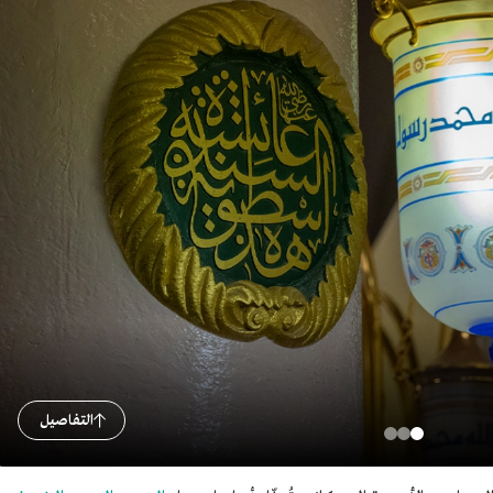
التفاصيل