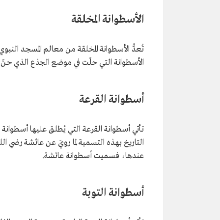
الأسطوانة المخلقة
تُعدُّ الأسطوانة المخلقة من معالم المسجد النبوي
الأسطوانة التي حلّت في موضع الجذع الذي حنّ إل
أسطوانة القرعة
تأتي أسطوانة القرعة التي يُطلق عليها أسطوانة ع
التاريخ بهذه التسمية لما رويَ عن عائشة رضي ال
عندها، فسميت أسطوانة عائشة.
أسطوانة التوبة