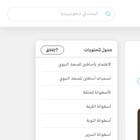
جدول المحتويات
إغلاق
الاهتمام بأساطين المسجد النبوي
تسميات أساطين المسجد النبوي
الأسطوانة المخلقة
أسطوانة القرعة
أسطوانة التوبة
أسطوانة السرير