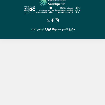
حقوق النشر محفوظة لوزارة الإعلام 2026