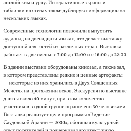
английским и урду. Интерактивные экраны и
таблички на стенах также дублируют информацию на
нескольких языках.
Современные технологии позволили выпустить
аудиогид на двенадцати языках, что делает выставку
доступной для гостей из различных стран. Выставка
работает в две смены: с 7:00 до 12:00 и с 16:00 до 22:00.
В здании выставки оборудованы кинозал, а также зал,
в котором представлены редкие и ценные артефакты
— некоторые из них хранились в Двух Священных
Мечетях на протяжении веков. Экскурсия по выставке
длится около 40 минут, при этом количество
участников в одной группе ограничено 30 человеками.
Выставка реализует цели программы «Видение
Саудовской Аравии — 2030», обогащая культурный
опыт посетителей и подчеркивая архитектурную