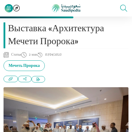
Выставка «Архитектура
Мечети Пророка»
Статья
2 мин
07/04/2023
Мечеть Пророка