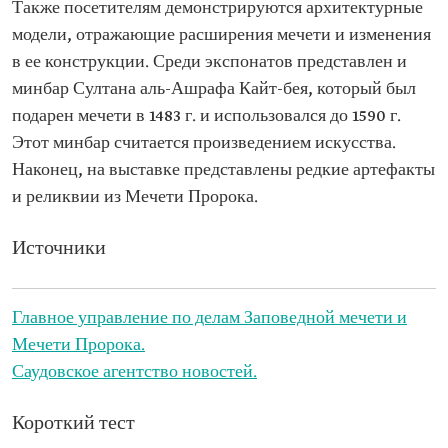
Также посетителям демонстрируются архитектурные
модели, отражающие расширения мечети и изменения
в ее конструкции. Среди экспонатов представлен и
минбар Султана аль-Ашрафа Кайт-бея, который был
подарен мечети в 1483 г. и использовался до 1590 г.
Этот минбар считается произведением искусства.
Наконец, на выставке представлены редкие артефакты
и реликвии из Мечети Пророка.
Источники
Главное управление по делам Заповедной мечети и
Мечети Пророка.
Саудовское агентство новостей.
Короткий тест