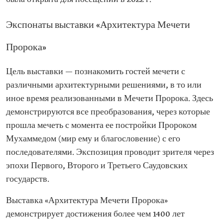
Экспонаты выставки «Архитектура Мечети
Пророка»
Цель выставки — познакомить гостей мечети с
различными архитектурными решениями, в то или
иное время реализованными в Мечети Пророка. Здесь
демонстрируются все преобразования, через которые
прошла мечеть с момента ее постройки Пророком
Мухаммедом (мир ему и благословение) с его
последователями. Экспозиция проводит зрителя через
эпохи Первого, Второго и Третьего Саудовских
государств.
Выставка «Архитектура Мечети Пророка»
демонстрирует достижения более чем 1400 лет