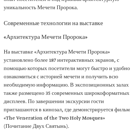
уникальность Мечети Пророка.
Современные технологии на выставке
«Архитектура Мечети Пророка»
На выставке «Архитектура Мечети Пророка»
установлено более 187 интерактивных экранов, с
помощью которых посетители могут быстро и удобно
ознакомиться с историей мечети и получить всю
необходимую информацию. В экспозиционных залах
также размещено 35 современных широкоформатных
дисплеев. По завершении экскурсии гости
приглашаются в кинозал, где демонстрируется фильм
«The Veneration of the Two Holy Mosques»
(Почитание Двух Святынь).