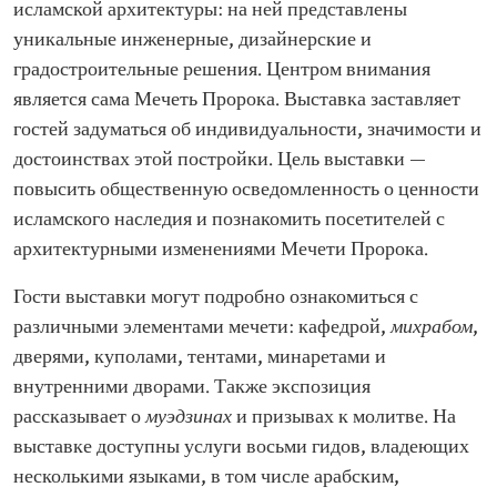
исламской архитектуры: на ней представлены
уникальные инженерные, дизайнерские и
градостроительные решения. Центром внимания
является сама Мечеть Пророка. Выставка заставляет
гостей задуматься об индивидуальности, значимости и
достоинствах этой постройки. Цель выставки —
повысить общественную осведомленность о ценности
исламского наследия и познакомить посетителей с
архитектурными изменениями Мечети Пророка.
Гости выставки могут подробно ознакомиться с
различными элементами мечети: кафедрой,
михрабом
,
дверями, куполами, тентами, минаретами и
внутренними дворами. Также экспозиция
рассказывает о
муэдзинах
и призывах к молитве. На
выставке доступны услуги восьми гидов, владеющих
несколькими языками, в том числе арабским,