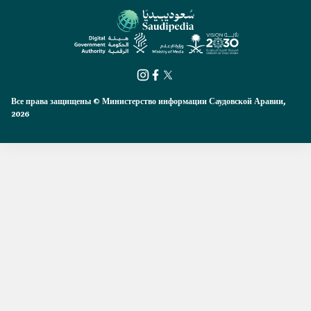
Все права защищены © Министерство информации Саудовской Аравии,
2026