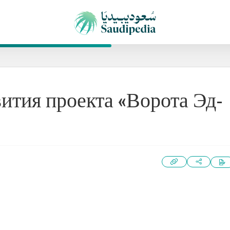
ития проекта «Ворота Эд-