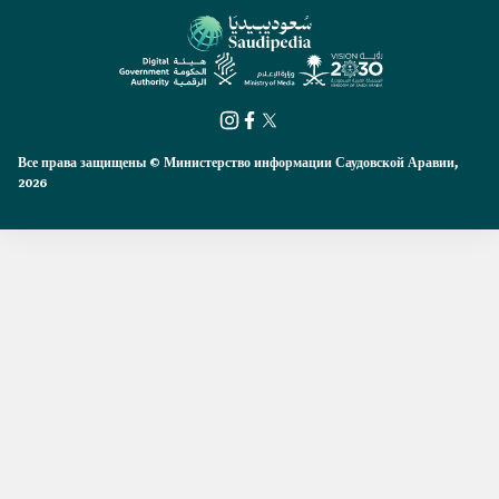
Все права защищены © Министерство информации Саудовской Аравии,
2026