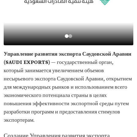
Управление развития экспорта Саудовской Аравии
(SAUDI EXPORTS)
— государственный орган,
который занимается увеличением объемов
несырьевого экспорта Саудовской Аравии, открытием
для международных рынков и использованием всего
экономического потенциала страны в целях
повышения эффективности экспортной среды путем
разработки программ и предоставления стимулов
экспортерам.
Создание Управления развития экспорта