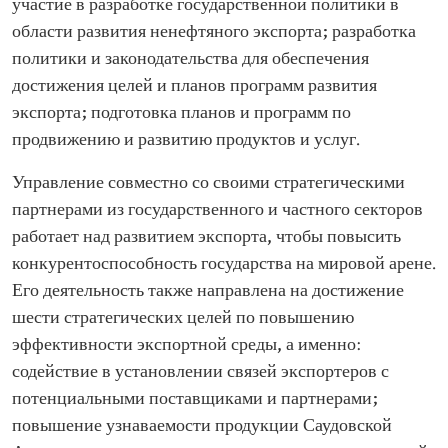
участие в разработке государственной политики в
области развития ненефтяного экспорта; разработка
политики и законодательства для обеспечения
достижения целей и планов программ развития
экспорта; подготовка планов и программ по
продвижению и развитию продуктов и услуг.
Управление совместно со своими стратегическими
партнерами из государственного и частного секторов
работает над развитием экспорта, чтобы повысить
конкурентоспособность государства на мировой арене.
Его деятельность также направлена на достижение
шести стратегических целей по повышению
эффективности экспортной среды, а именно:
содействие в установлении связей экспортеров с
потенциальными поставщиками и партнерами;
повышение узнаваемости продукции Саудовской