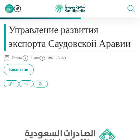
Управление развития
экспорта Саудовской Аравии
Статья
3 мин
09/02/2021
Комиссии