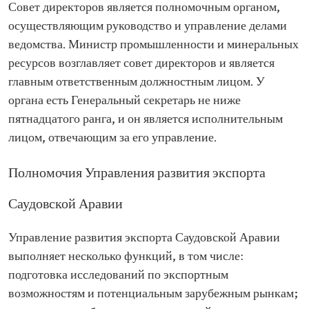
Совет директоров является полномочным органом,
осуществляющим руководство и управление делами
ведомства. Министр промышленности и минеральных
ресурсов возглавляет совет директоров и является
главным ответственным должностным лицом. У
органа есть Генеральный секретарь не ниже
пятнадцатого ранга, и он является исполнительным
лицом, отвечающим за его управление.
Полномочия Управления развития экспорта
Саудовской Аравии
Управление развития экспорта Саудовской Аравии
выполняет несколько функций, в том числе:
подготовка исследований по экспортным
возможностям и потенциальным зарубежным рынкам;