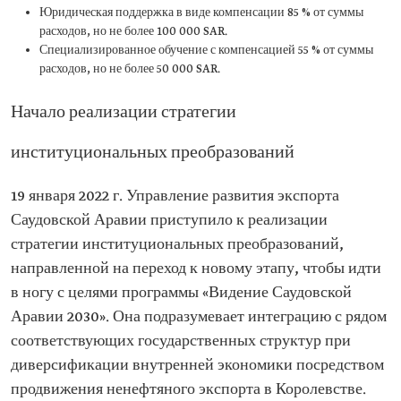
Юридическая поддержка в виде компенсации 85 % от суммы
расходов, но не более 100 000 SAR.
Специализированное обучение с компенсацией 55 % от суммы
расходов, но не более 50 000 SAR.
Начало реализации стратегии
институциональных преобразований
19 января 2022 г. Управление развития экспорта
Саудовской Аравии приступило к реализации
стратегии институциональных преобразований,
направленной на переход к новому этапу, чтобы идти
в ногу с целями программы «Видение Саудовской
Аравии 2030». Она подразумевает интеграцию с рядом
соответствующих государственных структур при
диверсификации внутренней экономики посредством
продвижения ненефтяного экспорта в Королевстве.