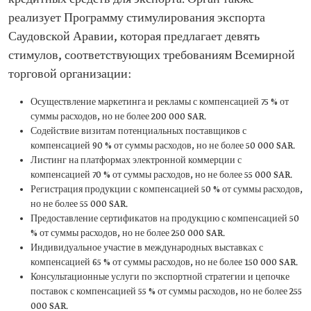
реализует Программу стимулирования экспорта
Саудовской Аравии, которая предлагает девять
стимулов, соответствующих требованиям Всемирной
торговой организации:
Осуществление маркетинга и рекламы с компенсацией 75 % от
суммы расходов, но не более 200 000 SAR.
Содействие визитам потенциальных поставщиков с
компенсацией 90 % от суммы расходов, но не более 50 000 SAR.
Листинг на платформах электронной коммерции с
компенсацией 70 % от суммы расходов, но не более 55 000 SAR.
Регистрация продукции с компенсацией 50 % от суммы расходов,
но не более 55 000 SAR.
Предоставление сертификатов на продукцию с компенсацией 50
% от суммы расходов, но не более 250 000 SAR.
Индивидуальное участие в международных выставках с
компенсацией 65 % от суммы расходов, но не более 150 000 SAR.
Консультационные услуги по экспортной стратегии и цепочке
поставок с компенсацией 55 % от суммы расходов, но не более 255
000 SAR.