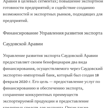
Аравии в целевых сегментах; повышение экспортной
готовности предприятий; и содействие созданию
возможностей и экспортных рынков, подходящих для
предприятий.
Финансирование Управления развития экспорта
Саудовской Аравии
Управление развития экспорта Саудовской Аравии
предоставляет своим бенефициарам два вида
финансирования, осуществляемого через Саудовский
экспортно-импортный банк, который был создан 18
февраля 2020 г. Его цель — предоставление услуг по
финансированию и обеспечению экспорта,
сохранение конкурентных преимуществ
экспортируемой продукции и предоставление
кредитных средств для экспорта. Орган также