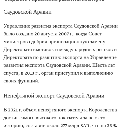
Саудовской Аравии
Управление развития экспорта Саудовской Аравии
было создано 20 августа 2007 г., когда Совет
министров одобрил организационную замену
Директората выставок и международных рынков и
Директората по развитию экспорта на Управление
развития экспорта Саудовской Аравии. Шесть лет
спустя, в 2013 г., орган приступил к выполнению
своих функций.
Ненефтяной экспорт Саудовской Аравии
В 2021 г. объем ненефтяного экспорта Королевства
достиг самого высокого показателя за всю его
историю, составив около 277 млрд SAR, что на 36 %