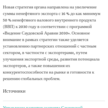
Новая стратегия органа направлена на увеличение
суммы ненефтяного экспорта с 16 % до как минимум
50 % ненефтяного валового внутреннего продукта
(ВВП) к 2030 году в соответствии с программой
«Видение Саудовской Аравии 2030». Основное
внимание в рамках стратегии также уделяется
установлению партнерских отношений с частным
сектором, в частности с экспортерами, путем
улучшения экспортной среды, развития потенциала
экспортеров, а также повышения их
конкурентоспособности на рынке и готовности к
решению глобальных проблем.
Источники