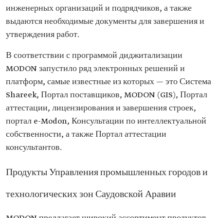
инженерных организаций и подрядчиков, а также
выдаются необходимые документы для завершения и
утверждения работ.
В соответствии с программой диджитализации
MODON запустило ряд электронных решений и
платформ, самые известные из которых — это Система
Shareek, Портал поставщиков, MODON (GIS), Портал
аттестации, лицензирования и завершения строек,
портал e-Modon, Консультации по интеллектуальной
собственности, а также Портал аттестации
консультантов.
Продукты Управления промышленных городов и
технологических зон Саудовской Аравии