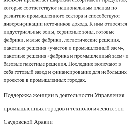
MODON предлагает широкий ассортимент продуктов,
которые соответствуют национальным планам по
развитию промышленного сектора и способствуют
диверсификации источников дохода. К ним относятся
индустриальные зоны, сервисные зоны, готовые
фабрики, малые фабрики, логистические решения,
пакетные решения «участок и промышленный заем»,
пакетные решения «фабрика и промышленный заем» и
базовые пакетные решения. Последние включают в
себя готовый завод и финансирование для небольших
проектов в промышленных городах.
Поддержка женщин в деятельности Управления
промышленных городов и технологических зон
Саудовской Аравии