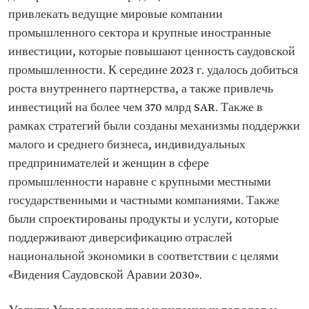
привлекать ведущие мировые компании
промышленного сектора и крупные иностранные
инвестиции, которые повышают ценность саудовской
промышленности. К середине 2023 г. удалось добиться
роста внутреннего партнерства, а также привлечь
инвестиций на более чем 370 млрд SAR. Также в
рамках стратегий были созданы механизмы поддержки
малого и среднего бизнеса, индивидуальных
предпринимателей и женщин в сфере
промышленности наравне с крупными местными
государственными и частными компаниями. Также
были спроектированы продукты и услуги, которые
поддерживают диверсификацию отраслей
национальной экономики в соответствии с целями
«Видения Саудовской Аравии 2030».