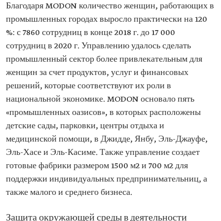
Благодаря MODON количество женщин, работающих в
промышленных городах выросло практически на 120
%: с 7860 сотрудниц в конце 2018 г. до 17 000
сотрудниц в 2020 г. Управлению удалось сделать
промышленный сектор более привлекательным для
женщин за счет продуктов, услуг и финансовых
решений, которые соответствуют их роли в
национальной экономике. MODON основало пять
«промышленных оазисов», в которых расположены
детские сады, парковки, центры отдыха и
медицинской помощи, в Джидде, Янбу, Эль-Джауфе,
Эль-Хасе и Эль-Касиме. Также управление создает
готовые фабрики размером 1500 м2 и 700 м2 для
поддержки индивидуальных предпринимательниц, а
также малого и среднего бизнеса.
Защита окружающей среды в деятельности