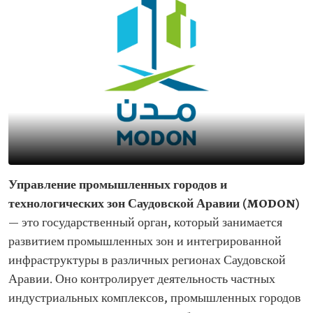
Управление промышленных городов и
технологических зон Саудовской Аравии (MODON)
— это государственный орган, который занимается
развитием промышленных зон и интегрированной
инфраструктуры в различных регионах Саудовской
Аравии. Оно контролирует деятельность частных
индустриальных комплексов, промышленных городов