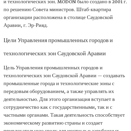
и технологических зон. MODON было создано в 2001 г.
по решению Совета министров. Штаб-квартира
организации расположена в столице Саудовской
Аравии, г. Эр-Рияд.
Цели Управления промышленных городов и
технологических зон Саудовской Аравии
Цель Управления промышленных городов и
технологических зон Саудовской Аравии — создавать
промышленные города и технологические зоны с
передовым оборудованием, а также управлять их
деятельностью. Для этого организация вступает в
сотрудничество как с государственными, так и с
частными органами. Такая деятельность способствует
экономическому развитию страны и создает