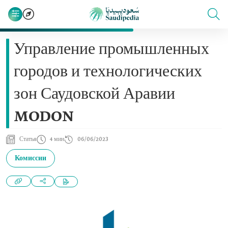
Управление промышленных
городов и технологических
зон Саудовской Аравии
MODON
Статья
4 мин
06/06/2023
Комиссии