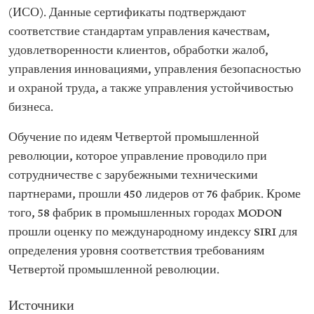
(ИСО). Данные сертификаты подтверждают
соответствие стандартам управления качествам,
удовлетворенности клиентов, обработки жалоб,
управления инновациями, управления безопасностью
и охраной труда, а также управления устойчивостью
бизнеса.
Обучение по идеям Четвертой промышленной
революции, которое управление проводило при
сотрудничестве с зарубежными техническими
партнерами, прошли 450 лидеров от 76 фабрик. Кроме
того, 58 фабрик в промышленных городах MODON
прошли оценку по международному индексу SIRI для
определения уровня соответствия требованиям
Четвертой промышленной революции.
Источники