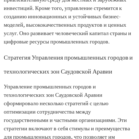
привлекательную среду для местных и зарубежных
инвестиций. Кроме того, управление стремится к
созданию инновационных и устойчивых бизнес-
моделей, высококачественных продуктов и ценных
услуг. Оно развивает человеческий капитал страны и
цифровые ресурсы промышленных городов.
Стратегия Управления промышленных городов и
технологических зон Саудовской Аравии
Управление промышленных городов и
технологических зон Саудовской Аравии
сформировало несколько стратегий с целью
оптимизации сотрудничества между
государственными и частными организациями. Эти
стратегии включают в себя стимулы и преимущества
для промышленных городов, что позволяет им