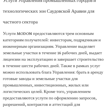
Услуги Управления промышленных городов и
технологических зон Саудовской Аравии для
частного сектора
Услуги MODON предоставляются трем основным
категориям получателей: инвесторам, подрядчикам и
инженерным организациям. Управление выделяет
земельные участки в течение 16 рабочих дней, выдает
лицензии на эксплуатацию и завершает строительство
в течение шести рабочих дней. Также в рамках услуг
можно использовать блага Управления: брать в аренду
готовые заводы и земельные участки для
промышленных, инвестиционных, жилых или
логистических целей. Кроме того, управлением
предоставляются услуги по оформлению запросов,
разрешений, контрактов и аттестаций для