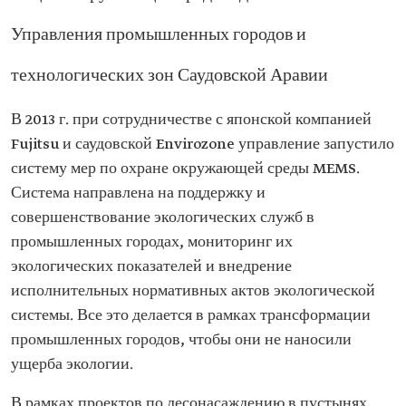
Управления промышленных городов и
технологических зон Саудовской Аравии
В 2013 г. при сотрудничестве с японской компанией
Fujitsu и саудовской Envirozone управление запустило
систему мер по охране окружающей среды MEMS.
Система направлена на поддержку и
совершенствование экологических служб в
промышленных городах, мониторинг их
экологических показателей и внедрение
исполнительных нормативных актов экологической
системы. Все это делается в рамках трансформации
промышленных городов, чтобы они не наносили
ущерба экологии.
В рамках проектов по лесонасаждению в пустынях