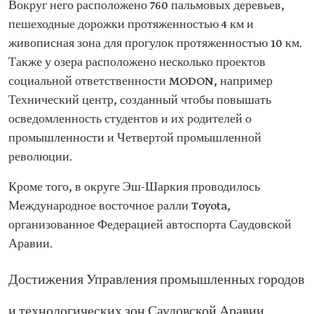
Вокруг него расположено 760 пальмовых деревьев,
пешеходные дорожки протяженностью 4 км и
живописная зона для прогулок протяженностью 10 км.
Также у озера расположено несколько проектов
социальной ответственности MODON, например
Технический центр, созданный чтобы повышать
осведомленность студентов и их родителей о
промышленности и Четвертой промышленной
революции.
Кроме того, в округе Эш-Шаркия проводилось
Международное восточное ралли Toyota,
организованное Федерацией автоспорта Саудовской
Аравии.
Достижения Управления промышленных городов
и технологических зон Саудовской Аравии