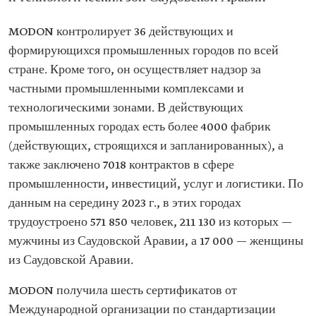
MODON контролирует 36 действующих и
формирующихся промышленных городов по всей
стране. Кроме того, он осуществляет надзор за
частными промышленными комплексами и
технологическими зонами. В действующих
промышленных городах есть более 4000 фабрик
(действующих, строящихся и запланированных), а
также заключено 7018 контрактов в сфере
промышленности, инвестиций, услуг и логистики. По
данным на середину 2023 г., в этих городах
трудоустроено 571 850 человек, 211 130 из которых —
мужчины из Саудовской Аравии, а 17 000 — женщины
из Саудовской Аравии.
MODON получила шесть сертификатов от
Международной организации по стандартизации