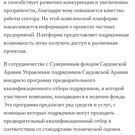
и способствует развитию конкуренции и увеличению
прозрачности, благодаря чему повышается качество
работы сектора. На этой комплексной платформе
накапливается информация о проектах частных
предприятий. Платформа предоставляет подрядчикам
возможность легко получать доступ к различным
проектам.
В сотрудничестве с Суверенным фондом Саудовской
Аравии Управление подрядчиков Саудовской Аравии
внедрило программу предварительного
квалификационного отбора подрядчиков, в которой
участвуют компании, находящиеся в ведении фонда.
Эта программа предлагает ряд средств и услуг, с
помощью которых подрядчики могут проходить
предварительный квалификационный отбор в
соответствии со стандартами технической оценки.