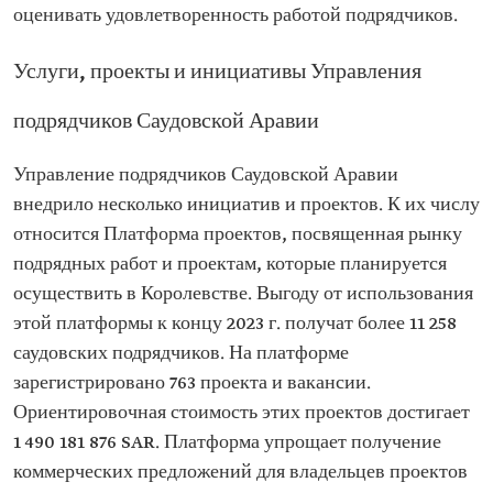
оценивать удовлетворенность работой подрядчиков.
Услуги, проекты и инициативы Управления
подрядчиков Саудовской Аравии
Управление подрядчиков Саудовской Аравии
внедрило несколько инициатив и проектов. К их числу
относится Платформа проектов, посвященная рынку
подрядных работ и проектам, которые планируется
осуществить в Королевстве. Выгоду от использования
этой платформы к концу 2023 г. получат более 11 258
саудовских подрядчиков. На платформе
зарегистрировано 763 проекта и вакансии.
Ориентировочная стоимость этих проектов достигает
1 490 181 876 SAR. Платформа упрощает получение
коммерческих предложений для владельцев проектов