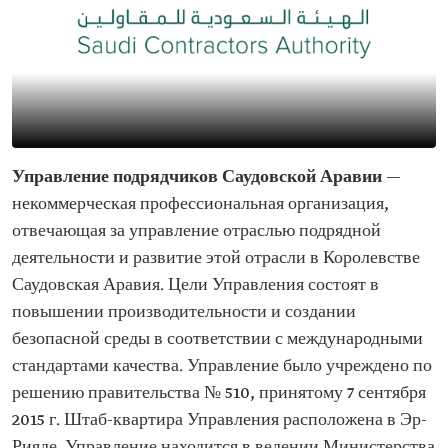
Управление подрядчиков Саудовской Аравии
—
некоммерческая профессиональная организация,
отвечающая за управление отраслью подрядной
деятельности и развитие этой отрасли в Королевстве
Саудовская Аравия. Цели Управления состоят в
повышении производительности и создании
безопасной среды в соответствии с международными
стандартами качества. Управление было учреждено по
решению правительства № 510, принятому 7 сентября
2015 г. Штаб-квартира Управления расположена в Эр-
Рияде. Управление находится в ведении Министерства