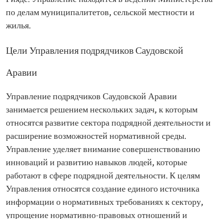
по делам муниципалитетов, сельской местности и
жилья.
Цели Управления подрядчиков Саудовской
Аравии
Управление подрядчиков Саудовской Аравии
занимается решением нескольких задач, к которым
относятся развитие сектора подрядной деятельности и
расширение возможностей нормативной среды.
Управление уделяет внимание совершенствованию
инноваций и развитию навыков людей, которые
работают в сфере подрядной деятельности. К целям
Управления относятся создание единого источника
информации о нормативных требованиях к сектору,
упрощение нормативно-правовых отношений и