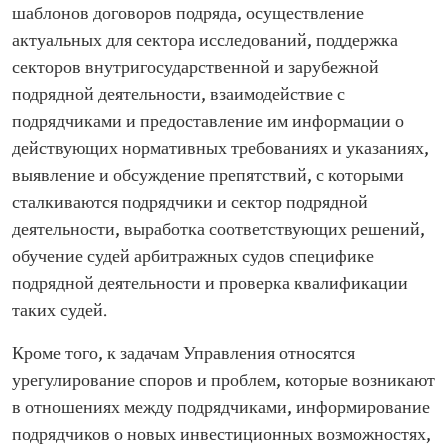
шаблонов договоров подряда, осуществление
актуальных для сектора исследований, поддержка
секторов внутригосударственной и зарубежной
подрядной деятельности, взаимодействие с
подрядчиками и предоставление им информации о
действующих нормативных требованиях и указаниях,
выявление и обсуждение препятствий, с которыми
сталкиваются подрядчики и сектор подрядной
деятельности, выработка соответствующих решений,
обучение судей арбитражных судов специфике
подрядной деятельности и проверка квалификации
таких судей.
Кроме того, к задачам Управления относятся
урегулирование споров и проблем, которые возникают
в отношениях между подрядчиками, информирование
подрядчиков о новых инвестиционных возможностях,