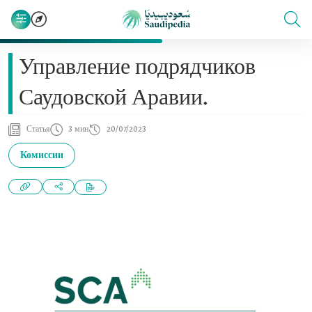
Управление подрядчиков
Саудовской Аравии.
Статья
3 мин
20/07/2023
Комиссии