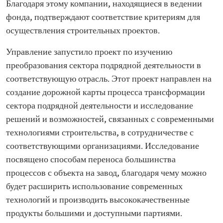
Благодаря этому компании, находящиеся в ведении
фонда, подтверждают соответствие критериям для
осуществления строительных проектов.
Управление запустило проект по изучению
преобразования сектора подрядной деятельности в
соответствующую отрасль. Этот проект направлен на
создание дорожной карты процесса трансформации
сектора подрядной деятельности и исследование
решений и возможностей, связанных с современными
технологиями строительства, в сотрудничестве с
соответствующими организациями. Исследование
посвящено способам переноса большинства
процессов с объекта на завод, благодаря чему можно
будет расширить использование современных
технологий и производить высококачественные
продукты большими и доступными партиями.