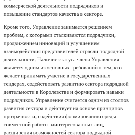
коммерческой деятельности подрядчиков и
повышение стандартов качества в секторе.
Кроме того, Управление занимается решением
проблем, с которыми сталкиваются подрядчики,
продвижением инноваций и улучшением
взаимодействия представителей отрасли подрядной
деятельности. Наличие статуса члена Управления
является одним из основных требований к тем, кто
желает принимать участие в государственных
тендерах, содействовать развитию сектора подрядной
деятельности в Королевстве и формировать навыки
подрядчиков. Управление считается одним из столпов
развития сектора и действует на основе принципов
прозрачности, содействия формированию среды
совместной работы заинтересованных лиц,
расширения возможностей сектора подрядной