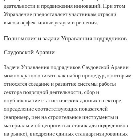
деятельности и продвижения инноваций. При этом
Управление предоставляет участникам отрасли
высокоэффективные услуги и решения.
Полномочия и задачи Управления подрядчиков
Саудовской Аравии
Задачи Управления подрядчиков Саудовской Аравии
можно кратко описать как набор процедур, к которым
относятся создание и развитие системы работы
сектора подрядной деятельности, сбор и
опубликование статистических данных о секторе,
определение соответствующих показателей
(например, цен на строительные инструменты и
материалы и общепринятых ставок для подрядчиков
на рынке), внедрение единых стандартизированных