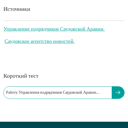
Источники
Управление подрядчиков Саудовской Аравии.
Саудовское агентство новостей.
Короткий тест
Работу Управления подрядчиков Саудовской Аравии
контролирует...