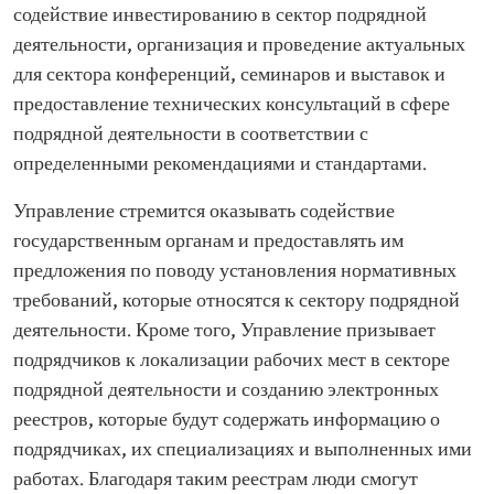
содействие инвестированию в сектор подрядной
деятельности, организация и проведение актуальных
для сектора конференций, семинаров и выставок и
предоставление технических консультаций в сфере
подрядной деятельности в соответствии с
определенными рекомендациями и стандартами.
Управление стремится оказывать содействие
государственным органам и предоставлять им
предложения по поводу установления нормативных
требований, которые относятся к сектору подрядной
деятельности. Кроме того, Управление призывает
подрядчиков к локализации рабочих мест в секторе
подрядной деятельности и созданию электронных
реестров, которые будут содержать информацию о
подрядчиках, их специализациях и выполненных ими
работах. Благодаря таким реестрам люди смогут