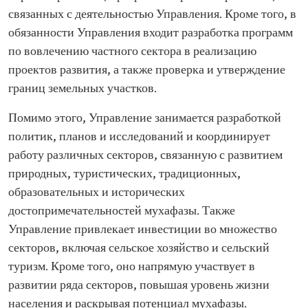
связанных с деятельностью Управления. Кроме того, в
обязанности Управления входит разработка программ
по вовлечению частного сектора в реализацию
проектов развития, а также проверка и утверждение
границ земельных участков.
Помимо этого, Управление занимается разработкой
политик, планов и исследований и координирует
работу различных секторов, связанную с развитием
природных, туристических, традиционных,
образовательных и исторических
достопримечательностей мухафазы. Также
Управление привлекает инвестиции во множество
секторов, включая сельское хозяйство и сельский
туризм. Кроме того, оно напрямую участвует в
развитии ряда секторов, повышая уровень жизни
населения и раскрывая потенциал мухафазы.