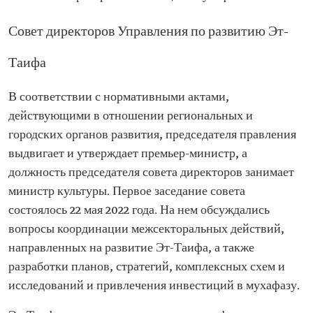
Совет директоров Управления по развитию Эт-
Таифа
В соответствии с нормативными актами,
действующими в отношении региональных и
городских органов развития, председателя правления
выдвигает и утверждает премьер-министр, а
должность председателя совета директоров занимает
министр культуры. Первое заседание совета
состоялось 22 мая 2022 года. На нем обсуждались
вопросы координации межсекторальных действий,
направленных на развитие Эт-Таифа, а также
разработки планов, стратегий, комплексных схем и
исследований и привлечения инвестиций в мухафазу.