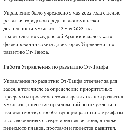
Управление было учреждено 5 мая 2022 года с целью
развития городской среды и экономической
деятельности мухафазы. 12 мая 2022 года
правительство Саудовской Аравии издало указ о
формировании совета директоров Управления по
развитию Эт-Таифа.
Работа Управления по развитию Эт-Таифа
Управление по развитию Эт-Таифа отвечает за ряд
задач, в том числе за определение приоритетных
программ и проектов с точки зрения планов развития
мухафазы, внесение предложений по отчуждению
недвижимости, способствующих развитию мухафазы
и согласованных с секретариатом региона, а также
пересмотр планов, программ и проектов развития,