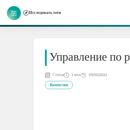
Исследовать теги
Управление по
Статья
1 мин
09/02/2021
Комиссии