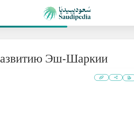
 развитию Эш-Шаркии