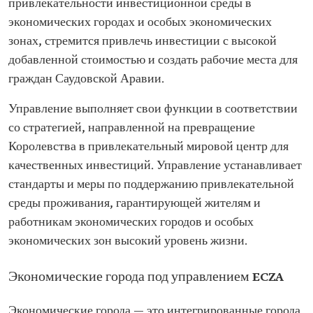
привлекательности инвестиционной среды в
экономических городах и особых экономических
зонах, стремится привлечь инвестиции с высокой
добавленной стоимостью и создать рабочие места для
граждан Саудовской Аравии.
Управление выполняет свои функции в соответствии
со стратегией, направленной на превращение
Королевства в привлекательный мировой центр для
качественных инвестиций. Управление устанавливает
стандарты и меры по поддержанию привлекательной
среды проживания, гарантирующей жителям и
работникам экономических городов и особых
экономических зон высокий уровень жизни.
Экономические города под управлением ECZA
Экономические города — это интегрированные города,