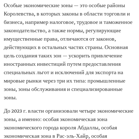
Особые экономические зоны — это особые районы
Королевства, в которых законы в области торговли и
бизнеса, например налоговое, трудовое и таможенное
законодательство, а также нормы, регулирующие
имущественные права, отличаются от законов,
действующих в остальных частях страны. Основная
цель создания таких зон — ускорить привлечение
иностранных инвестиций путем предоставления
специальных льгот и исключений для экспорта на
мировые рынки через три их типа: промышленные
зоны, зоны обслуживания и специализированные
зоны.
До 2023 г. власти организовали четыре экономические
зоны, а именно: особая экономическая зона
экономического города короля Абдаллы, особая
экономическая зона в Рас-эль-Хайр, особая