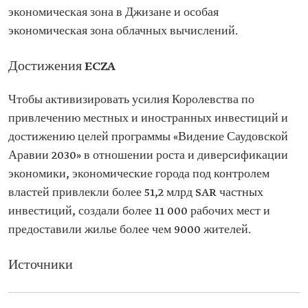
экономическая зона в Джизане и особая
экономическая зона облачных вычислений.
Достижения ECZA
Чтобы активизировать усилия Королевства по
привлечению местных и иностранных инвестиций и
достижению целей программы «Видение Саудовской
Аравии 2030» в отношении роста и диверсификации
экономики, экономические города под контролем
властей привлекли более 51,2 млрд SAR частных
инвестиций, создали более 11 000 рабочих мест и
предоставили жилье более чем 9000 жителей.
Источники