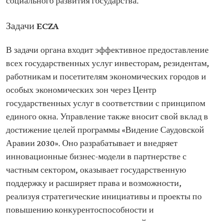
социального развития государства.
Задачи ECZA
В задачи органа входит эффективное предоставление
всех государственных услуг инвесторам, резидентам,
работникам и посетителям экономических городов и
особых экономических зон через Центр
государственных услуг в соответствии с принципом
единого окна. Управление также вносит свой вклад в
достижение целей программы «Видение Саудовской
Аравии 2030». Оно разрабатывает и внедряет
инновационные бизнес-модели в партнерстве с
частным сектором, оказывает государственную
поддержку и расширяет права и возможности,
реализуя стратегические инициативы и проекты по
повышению конкурентоспособности и