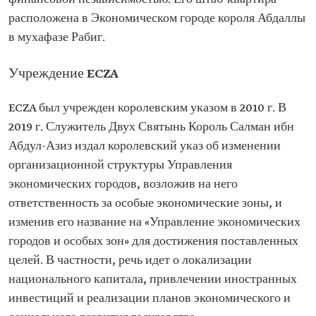
расположена в Экономическом городе короля Абдаллы
в мухафазе Рабиг.
Учреждение ECZA
ECZA был учрежден королевским указом в 2010 г. В
2019 г. Служитель Двух Святынь Король Салман ибн
Абдул-Азиз издал королевский указ об изменении
организационной структуры Управления
экономических городов, возложив на него
ответственность за особые экономические зоны, и
изменив его название на «Управление экономических
городов и особых зон» для достижения поставленных
целей. В частности, речь идет о локализации
национального капитала, привлечении иностранных
инвестиций и реализации планов экономического и