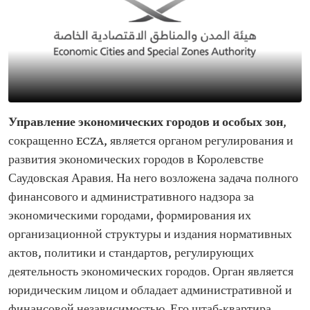
Управление экономических городов и особых зон
,
сокращенно ECZA, является органом регулирования и
развития экономических городов в Королевстве
Саудовская Аравия. На него возложена задача полного
финансового и административного надзора за
экономическими городами, формирования их
организационной структуры и издания нормативных
актов, политики и стандартов, регулирующих
деятельность экономических городов. Орган является
юридическим лицом и обладает административной и
финансовой независимостью. Его штаб-квартира