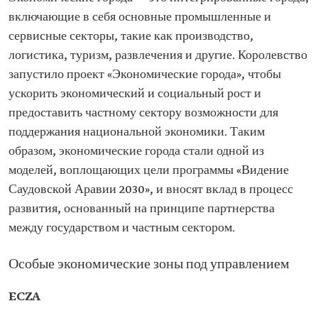
включающие в себя основные промышленные и
сервисные секторы, такие как производство,
логистика, туризм, развлечения и другие. Королевство
запустило проект «Экономические города», чтобы
ускорить экономический и социальный рост и
предоставить частному сектору возможности для
поддержания национальной экономики. Таким
образом, экономические города стали одной из
моделей, воплощающих цели программы «Видение
Саудовской Аравии 2030», и вносят вклад в процесс
развития, основанный на принципе партнерства
между государством и частным сектором.
Особые экономические зоны под управлением
ECZA