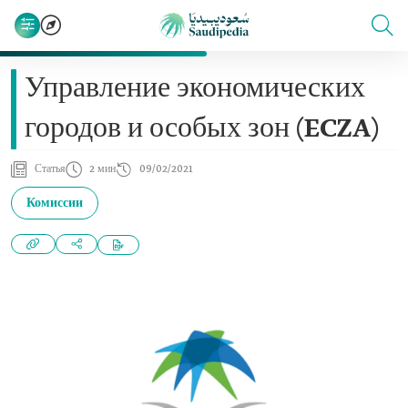
Управление экономических
городов и особых зон (ECZA)
Статья
2 мин
09/02/2021
Комиссии