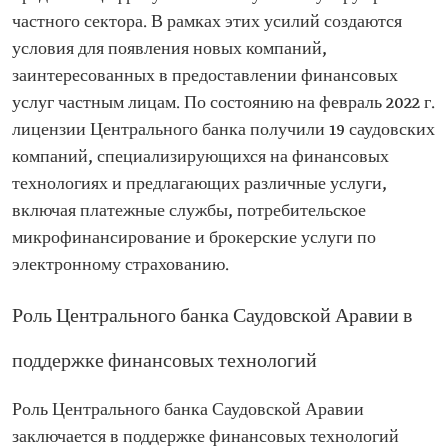
частного сектора. В рамках этих усилий создаются
условия для появления новых компаний,
заинтересованных в предоставлении финансовых
услуг частным лицам. По состоянию на февраль 2022 г.
лицензии Центрального банка получили 19 саудовских
компаний, специализирующихся на финансовых
технологиях и предлагающих различные услуги,
включая платежные службы, потребительское
микрофинансирование и брокерские услуги по
электронному страхованию.
Роль Центрального банка Саудовской Аравии в
поддержке финансовых технологий
Роль Центрального банка Саудовской Аравии
заключается в поддержке финансовых технологий