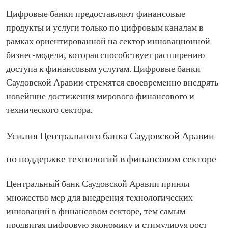
Цифровые банки предоставляют финансовые
продукты и услуги только по цифровым каналам в
рамках ориентированной на сектор инновационной
бизнес-модели, которая способствует расширению
доступа к финансовым услугам. Цифровые банки
Саудовской Аравии стремятся своевременно внедрять
новейшие достижения мирового финансового и
технического сектора.
Усилия Центрального банка Саудовской Аравии
по поддержке технологий в финансовом секторе
Центральный банк Саудовской Аравии принял
множество мер для внедрения технологических
инноваций в финансовом секторе, тем самым
продвигая цифровую экономику и стимулируя рост