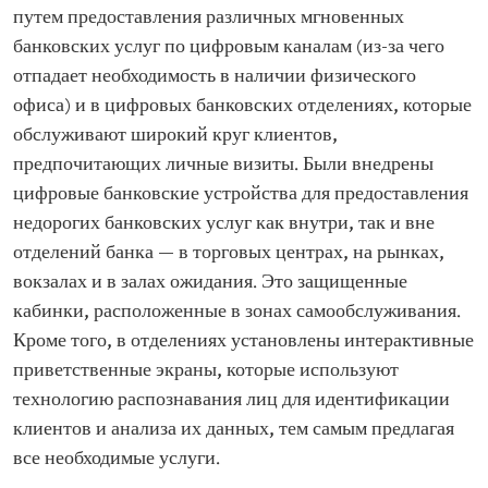
путем предоставления различных мгновенных
банковских услуг по цифровым каналам (из-за чего
отпадает необходимость в наличии физического
офиса) и в цифровых банковских отделениях, которые
обслуживают широкий круг клиентов,
предпочитающих личные визиты. Были внедрены
цифровые банковские устройства для предоставления
недорогих банковских услуг как внутри, так и вне
отделений банка — в торговых центрах, на рынках,
вокзалах и в залах ожидания. Это защищенные
кабинки, расположенные в зонах самообслуживания.
Кроме того, в отделениях установлены интерактивные
приветственные экраны, которые используют
технологию распознавания лиц для идентификации
клиентов и анализа их данных, тем самым предлагая
все необходимые услуги.