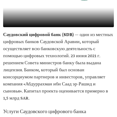
Саудовский цифровой банк (SDB)
— один из местных
цифровых банков Саудовской Аравии, который
осуществляет всю банковскую деятельность с
помощью цифровых технологий. 23 июня 2021 г.
решением Совета министров банку была выдана
лицензия. Банком, который был основан
консорциумом партнеров и инвесторов, управляет
компания «Абдуррахман ибн Саад эр-Рашид и
сыновья». Капитал проекта оценивается примерно в
1,5 млрд SAR.
Услуги Саудовского цифрового банка