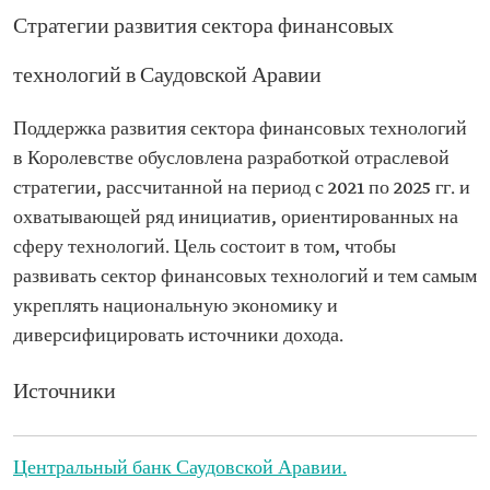
Стратегии развития сектора финансовых
технологий в Саудовской Аравии
Поддержка развития сектора финансовых технологий
в Королевстве обусловлена разработкой отраслевой
стратегии, рассчитанной на период с 2021 по 2025 гг. и
охватывающей ряд инициатив, ориентированных на
сферу технологий. Цель состоит в том, чтобы
развивать сектор финансовых технологий и тем самым
укреплять национальную экономику и
диверсифицировать источники дохода.
Источники
Центральный банк Саудовской Аравии.