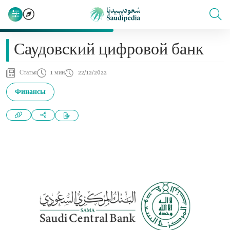
Саудовский цифровой банк
Статья
1 мин
22/12/2022
Финансы