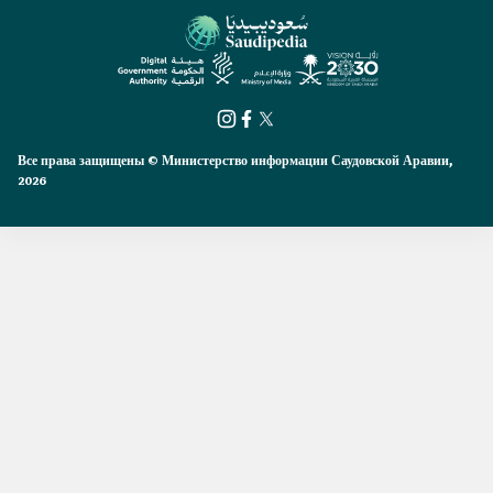
Все права защищены © Министерство информации Саудовской Аравии,
2026