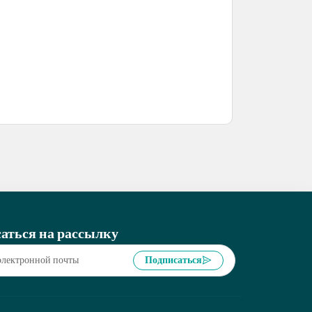
аться на рассылку
Подписаться