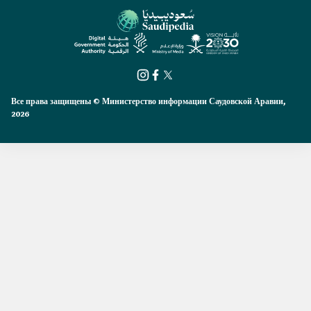
Все права защищены © Министерство информации Саудовской Аравии,
2026