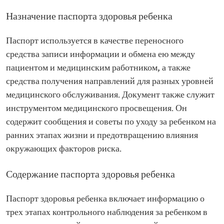
Назначение паспорта здоровья ребенка
Паспорт используется в качестве переносного
средства записи информации и обмена ею между
пациентом и медицинским работником, а также
средства получения направлений для разных уровней
медицинского обслуживания. Документ также служит
инструментом медицинского просвещения. Он
содержит сообщения и советы по уходу за ребенком на
ранних этапах жизни и предотвращению влияния
окружающих факторов риска.
Содержание паспорта здоровья ребенка
Паспорт здоровья ребенка включает информацию о
трех этапах контрольного наблюдения за ребенком в