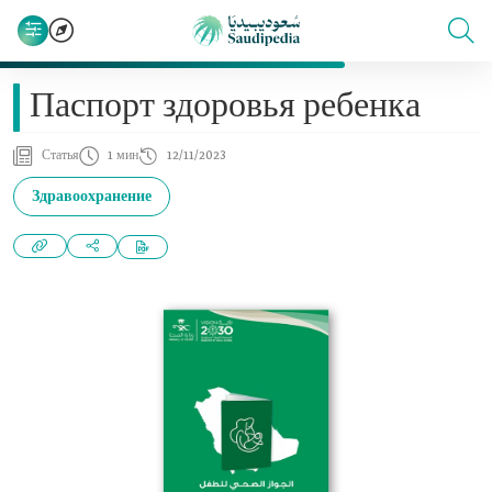
Паспорт здоровья ребенка
Статья
1 мин
12/11/2023
Здравоохранение