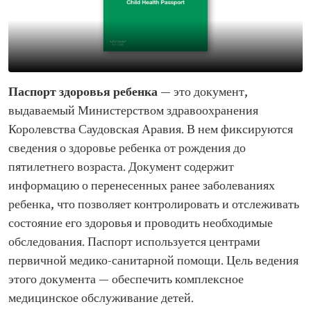
Паспорт здоровья ребенка
— это документ,
выдаваемый Министерством здравоохранения
Королевства Саудовская Аравия. В нем фиксируются
сведения о здоровье ребенка от рождения до
пятилетнего возраста. Документ содержит
информацию о перенесенных ранее заболеваниях
ребенка, что позволяет контролировать и отслеживать
состояние его здоровья и проводить необходимые
обследования. Паспорт используется центрами
первичной медико-санитарной помощи. Цель ведения
этого документа — обеспечить комплексное
медицинское обслуживание детей.