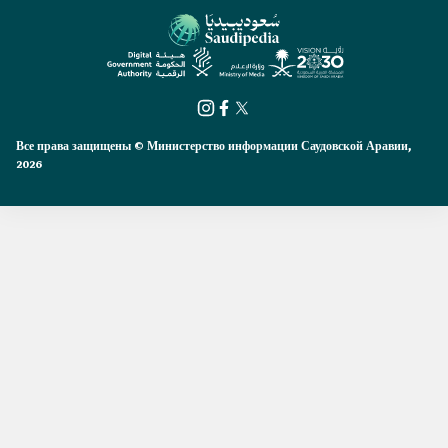
Все права защищены © Министерство информации Саудовской Аравии,
2026