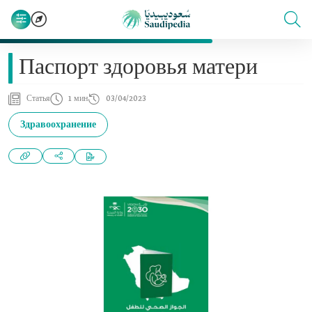
Паспорт здоровья матери
Статья
1 мин
03/04/2023
Здравоохранение