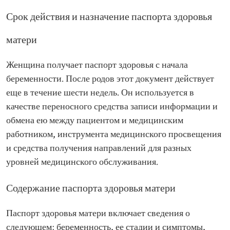
Срок действия и назначение паспорта здоровья
матери
Женщина получает паспорт здоровья с начала
беременности. После родов этот документ действует
еще в течение шести недель. Он используется в
качестве переносного средства записи информации и
обмена ею между пациентом и медицинским
работником, инструмента медицинского просвещения
и средства получения направлений для разных
уровней медицинского обслуживания.
Содержание паспорта здоровья матери
Паспорт здоровья матери включает сведения о
следующем: беременность, ее стадии и симптомы,