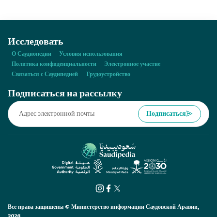
родов?
Исследовать
О Саудиопедии
Условия использования
Политика конфиденциальности
Электронное участие
Связаться с Саудипедией
Трудоустройство
Подписаться на рассылку
Подписаться
Все права защищены © Министерство информации Саудовской Аравии,
2026