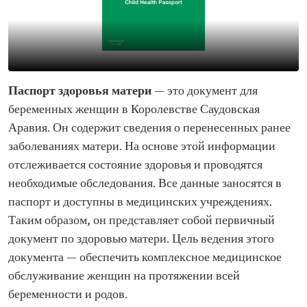
Паспорт здоровья матери
— это документ для
беременных женщин в Королевстве Саудовская
Аравия. Он содержит сведения о перенесенных ранее
заболеваниях матери. На основе этой информации
отслеживается состояние здоровья и проводятся
необходимые обследования. Все данные заносятся в
паспорт и доступны в медицинских учреждениях.
Таким образом, он представляет собой первичный
документ по здоровью матери. Цель ведения этого
документа — обеспечить комплексное медицинское
обслуживание женщин на протяжении всей
беременности и родов.