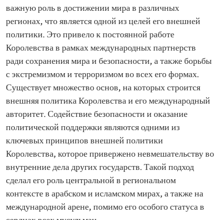
важную роль в достижении мира в различных
регионах, что является одной из целей его внешней
политики. Это привело к постоянной работе
Королевства в рамках международных партнерств
ради сохранения мира и безопасности, а также борьбы
с экстремизмом и терроризмом во всех его формах.
Существует множество основ, на которых строится
внешняя политика Королевства и его международный
авторитет. Содействие безопасности и оказание
политической поддержки являются одними из
ключевых принципов внешней политики
Королевства, которое привержено невмешательству во
внутренние дела других государств. Такой подход
сделал его роль центральной в региональном
контексте в арабском и исламском мирах, а также на
международной арене, помимо его особого статуса в