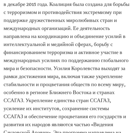
в декабре 2015 года. Коалиция была создана для борьбы
с терроризмом и противодействия экстремизму при
поддержке дружественных миролюбивых стран и
международных организаций. Ее деятельность
направлена на координацию и объединение усилий в
интеллектуальной и медийной сферах, борьбу с
финансированием терроризма и активное участие в
международных усилиях по поддержанию глобального
мира и безопасности. Усилия Королевства выходят за
рамки достижения мира, включая также укрепление
стабильности и процветания обществ по всему миру,
особенно в регионе Ближнего Востока и странах
ССАГАЗ. Укрепление единства стран ССАГАЗ,
усиление их институтов, сохранение системы
ССАГАЗ и обеспечение процветания его государств и
развития их народов являются частью «Видения
Саудовской Аравии». Эта программа направлена на