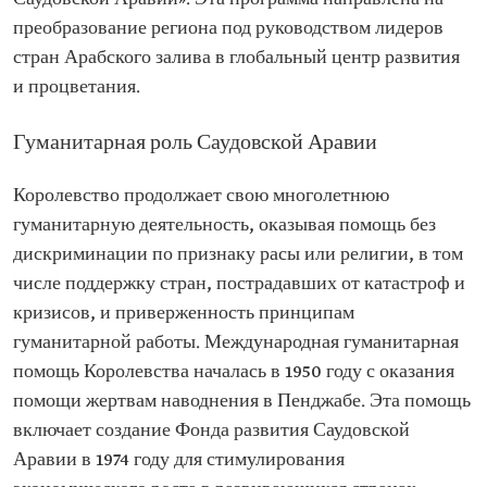
преобразование региона под руководством лидеров
стран Арабского залива в глобальный центр развития
и процветания.
Гуманитарная роль Саудовской Аравии
Королевство продолжает свою многолетнюю
гуманитарную деятельность, оказывая помощь без
дискриминации по признаку расы или религии, в том
числе поддержку стран, пострадавших от катастроф и
кризисов, и приверженность принципам
гуманитарной работы. Международная гуманитарная
помощь Королевства началась в 1950 году с оказания
помощи жертвам наводнения в Пенджабе. Эта помощь
включает создание Фонда развития Саудовской
Аравии в 1974 году для стимулирования