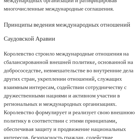
международных организаций и ратифицировав
многочисленные международные соглашения.
Принципы ведения международных отношений
Саудовской Аравии
Королевство строило международные отношения на
сбалансированной внешней политике, основанной на
добрососедстве, невмешательстве во внутренние дела
других стран, укреплении отношений, служащих
взаимным интересам, содействии сотрудничеству с
дружественными нациями и активном участии в
региональных и международных организациях.
Королевство формулирует и реализует свою внешнюю
политику в соответствии с этими принципами,
обеспечивая защиту и продвижение национальных
интересов, безопасность граждан, содействие