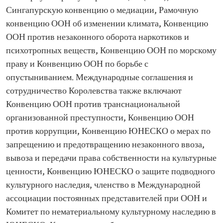
Сингапурскую конвенцию о медиации, Рамочную
конвенцию ООН об изменении климата, Конвенцию
ООН против незаконного оборота наркотиков и
психотропных веществ, Конвенцию ООН по морскому
праву и Конвенцию ООН по борьбе с
опустыниванием. Международные соглашения и
сотрудничество Королевства также включают
Конвенцию ООН против транснациональной
организованной преступности, Конвенцию ООН
против коррупции, Конвенцию ЮНЕСКО о мерах по
запрещению и предотвращению незаконного ввоза,
вывоза и передачи права собственности на культурные
ценности, Конвенцию ЮНЕСКО о защите подводного
культурного наследия, членство в Международной
ассоциации постоянных представителей при ООН и
Комитет по нематериальному культурному наследию в