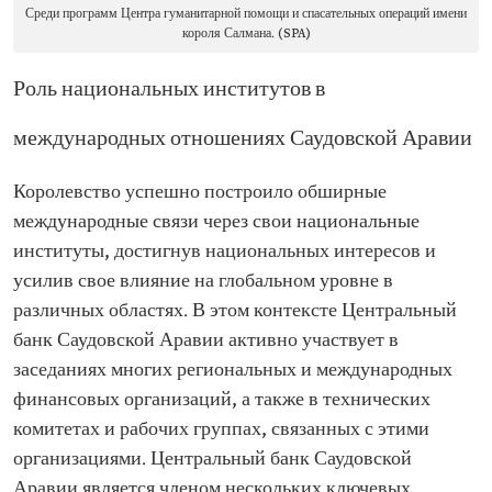
Среди программ Центра гуманитарной помощи и спасательных операций имени
короля Салмана. (SPA)
Роль национальных институтов в
международных отношениях Саудовской Аравии
Королевство успешно построило обширные
международные связи через свои национальные
институты, достигнув национальных интересов и
усилив свое влияние на глобальном уровне в
различных областях. В этом контексте Центральный
банк Саудовской Аравии активно участвует в
заседаниях многих региональных и международных
финансовых организаций, а также в технических
комитетах и рабочих группах, связанных с этими
организациями. Центральный банк Саудовской
Аравии является членом нескольких ключевых