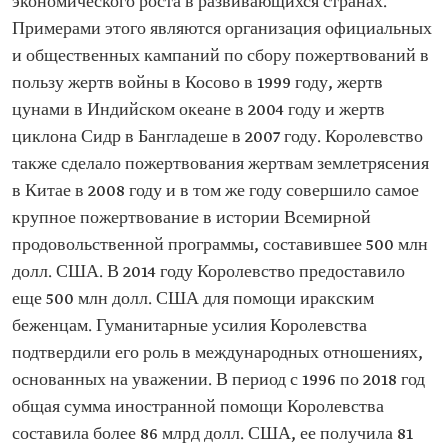
экономического роста в развивающихся странах.
Примерами этого являются организация официальных
и общественных кампаний по сбору пожертвований в
пользу жертв войны в Косово в 1999 году, жертв
цунами в Индийском океане в 2004 году и жертв
циклона Сидр в Бангладеше в 2007 году. Королевство
также сделало пожертвования жертвам землетрясения
в Китае в 2008 году и в том же году совершило самое
крупное пожертвование в истории Всемирной
продовольственной программы, составившее 500 млн
долл. США. В 2014 году Королевство предоставило
еще 500 млн долл. США для помощи иракским
беженцам. Гуманитарные усилия Королевства
подтвердили его роль в международных отношениях,
основанных на уважении. В период с 1996 по 2018 год
общая сумма иностранной помощи Королевства
составила более 86 млрд долл. США, ее получила 81