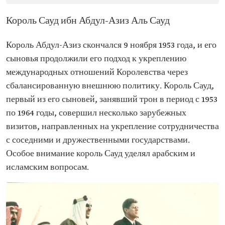
Король Сауд ибн Абдул-Азиз Аль Сауд
Король Абдул-Азиз скончался 9 ноября 1953 года, и его
сыновья продолжили его подход к укреплению
международных отношений Королевства через
сбалансированную внешнюю политику. Король Сауд,
первый из его сыновей, занявший трон в период с 1953
по 1964 годы, совершил несколько зарубежных
визитов, направленных на укрепление сотрудничества
с соседними и дружественными государствами.
Особое внимание король Сауд уделял арабским и
исламским вопросам.