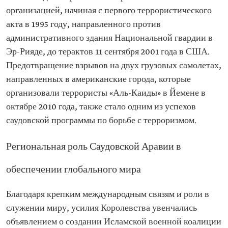
организацией, начиная с первого террористического
акта в 1995 году, направленного против
административного здания Национальной гвардии в
Эр-Рияде, до терактов 11 сентября 2001 года в США.
Предотвращение взрывов на двух грузовых самолетах,
направленных в американские города, которые
организовали террористы «Аль-Каиды» в Йемене в
октябре 2010 года, также стало одним из успехов
саудовской программы по борьбе с терроризмом.
Региональная роль Саудовской Аравии в
обеспечении глобального мира
Благодаря крепким международным связям и роли в
служении миру, усилия Королевства увенчались
объявлением о создании Исламской военной коалиции