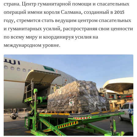
страна. Центр гуманитарной помощи и спасательных
операций имени короля Салмана, созданный в 2015
году, стремится стать ведущим центром спасательных
и гуманитарных усилий, распространяя свои ценности
по всему миру и координируя усилия на
международном уровне.