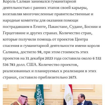
Король Салман занимался гуманитарной
деятельностью с ранних этапов своей карьеры,
возглавляя многочисленные правительственные и
народные комитеты для оказания помощи
пострадавшим в Египте, Пакистане, Судане, Боснии и
Герцеговине и других странах. Количество стран,
которые получили помощь от проектов Центра
спасения и гуманитарной деятельности имени короля
Салмана, достигло 98, при этом стоимость этих
проектов на 31 декабря 2023 года составила около 6 532
536 783 долл. США. Количество проектов,
реализованных и планируемых к реализации в этих
странах, составило приблизительно 2673.