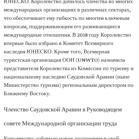
ЮНЕСКО. Королевство добилось членства во многих
международных организациях в различных секторах,
что обеспечивает ему гибкость по многим ключевым
вопросам, поддерживающим его развивающиеся
международные отношения. В 2018 году Королевство
впервые было избрано в Комитет Всемирного
наследия ЮНЕСКО. Кроме того, Всемирная
туристская организация ООН (UNWTO) назначила
представителя Королевства из Комиссии по туризму и
национальному наследию Саудовской Аравии (ныне
Министерство туризма) региональным директором по
Ближнему Востоку.
Членство Саудовской Аравии в Руководящем
совете Международной организации труда
Королевство добавило новое достижение в свой