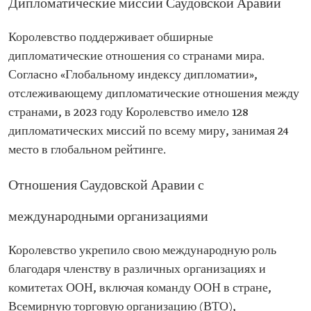
Дипломатические миссии Саудовской Аравии
Королевство поддерживает обширные
дипломатические отношения со странами мира.
Согласно «Глобальному индексу дипломатии»,
отслеживающему дипломатические отношения между
странами, в 2023 году Королевство имело 128
дипломатических миссий по всему миру, занимая 24
место в глобальном рейтинге.
Отношения Саудовской Аравии с
международными организациями
Королевство укрепило свою международную роль
благодаря членству в различных организациях и
комитетах ООН, включая команду ООН в стране,
Всемирную торговую организацию (ВТО),