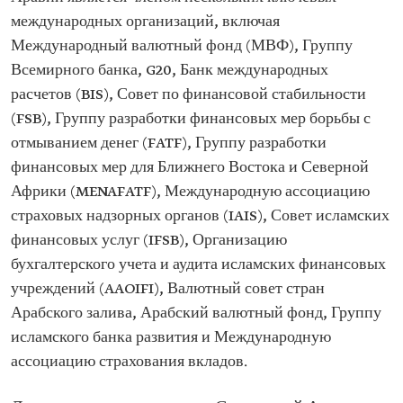
международных организаций, включая
Международный валютный фонд (МВФ), Группу
Всемирного банка, G20, Банк международных
расчетов (BIS), Совет по финансовой стабильности
(FSB), Группу разработки финансовых мер борьбы с
отмыванием денег (FATF), Группу разработки
финансовых мер для Ближнего Востока и Северной
Африки (MENAFATF), Международную ассоциацию
страховых надзорных органов (IAIS), Совет исламских
финансовых услуг (IFSB), Организацию
бухгалтерского учета и аудита исламских финансовых
учреждений (AAOIFI), Валютный совет стран
Арабского залива, Арабский валютный фонд, Группу
исламского банка развития и Международную
ассоциацию страхования вкладов.