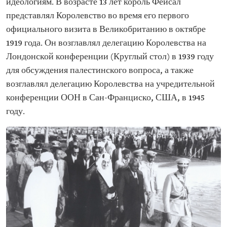
идеологиям. В возрасте 13 лет король Фейсал
представлял Королевство во время его первого
официального визита в Великобританию в октябре
1919 года. Он возглавлял делегацию Королевства на
Лондонской конференции (Круглый стол) в 1939 году
для обсуждения палестинского вопроса, а также
возглавлял делегацию Королевства на учредительной
конференции ООН в Сан-Франциско, США, в 1945
году.