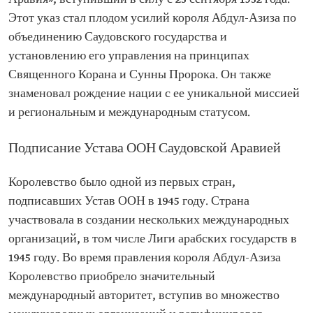
Этот указ стал плодом усилий короля Абдул-Азиза по
объединению Саудовского государства и
установлению его управления на принципах
Священного Корана и Сунны Пророка. Он также
знаменовал рождение нации с ее уникальной миссией
и региональным и международным статусом.
Подписание Устава ООН Саудовской Аравией
Королевство было одной из первых стран,
подписавших Устав ООН в 1945 году. Страна
участвовала в создании нескольких международных
организаций, в том числе Лиги арабских государств в
1945 году. Во время правления короля Абдул-Азиза
Королевство приобрело значительный
международный авторитет, вступив во множество