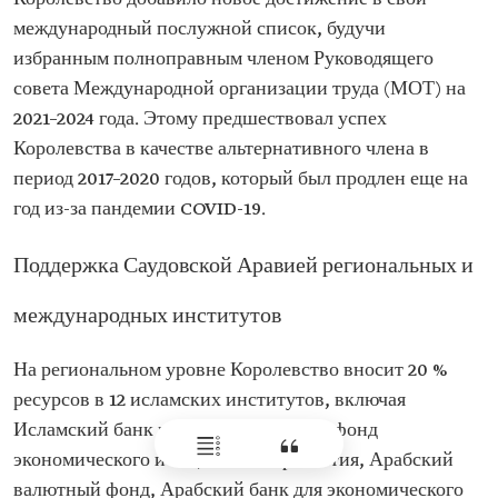
международный послужной список, будучи
избранным полноправным членом Руководящего
совета Международной организации труда (МОТ) на
2021–2024 года. Этому предшествовал успех
Королевства в качестве альтернативного члена в
период 2017–2020 годов, который был продлен еще на
год из-за пандемии COVID-19.
Поддержка Саудовской Аравией региональных и
международных институтов
На региональном уровне Королевство вносит 20 %
ресурсов в 12 исламских институтов, включая
Исламский банк развития, Арабский фонд
экономического и социального развития, Арабский
валютный фонд, Арабский банк для экономического