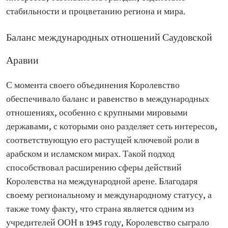
стабильности и процветанию региона и мира.
Баланс международных отношений Саудовской
Аравии
С момента своего объединения Королевство
обеспечивало баланс и равенство в международных
отношениях, особенно с крупными мировыми
державами, с которыми оно разделяет сеть интересов,
соответствующую его растущей ключевой роли в
арабском и исламском мирах. Такой подход
способствовал расширению сферы действий
Королевства на международной арене. Благодаря
своему региональному и международному статусу, а
также тому факту, что страна является одним из
учредителей ООН в 1945 году, Королевство сыграло