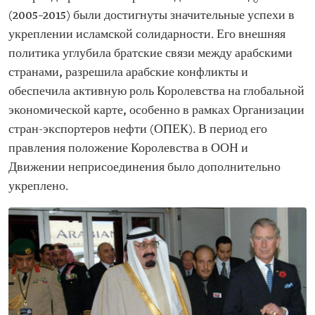
(2005–2015) были достигнуты значительные успехи в
укреплении исламской солидарности. Его внешняя
политика углубила братские связи между арабскими
странами, разрешила арабские конфликты и
обеспечила активную роль Королевства на глобальной
экономической карте, особенно в рамках Организации
стран-экспортеров нефти (ОПЕК). В период его
правления положение Королевства в ООН и
Движении неприсоединения было дополнительно
укреплено.