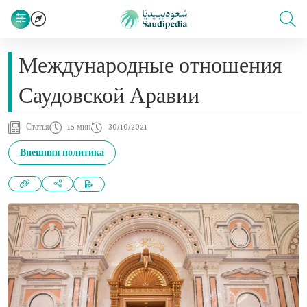
Международные отношения
Саудовской Аравии
Статья
15 мин
30/10/2021
Внешняя политика