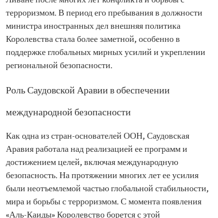
Ливане после многих лет конфликта и борьбы с
терроризмом. В период его пребывания в должности
министра иностранных дел внешняя политика
Королевства стала более заметной, особенно в
поддержке глобальных мирных усилий и укреплении
региональной безопасности.
Роль Саудовской Аравии в обеспечении
международной безопасности
Как одна из стран-основателей ООН, Саудовская
Аравия работала над реализацией ее программ и
достижением целей, включая международную
безопасность. На протяжении многих лет ее усилия
были неотъемлемой частью глобальной стабильности,
мира и борьбы с терроризмом. С момента появления
«Аль-Каиды» Королевство борется с этой