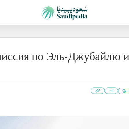
миссия по Эль-Джубайлю 