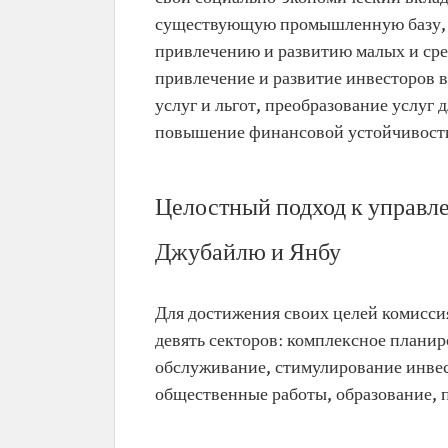
существующую промышленную базу, в
привлечению и развитию малых и ср
привлечение и развитие инвесторов 
услуг и льгот, преобразование услуг 
повышение финансовой устойчивост
Целостный подход к управл
Джубайлю и Янбу
Для достижения своих целей комисси
девять секторов: комплексное плани
обслуживание, стимулирование инвес
общественные работы, образование, 