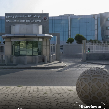
Подробности