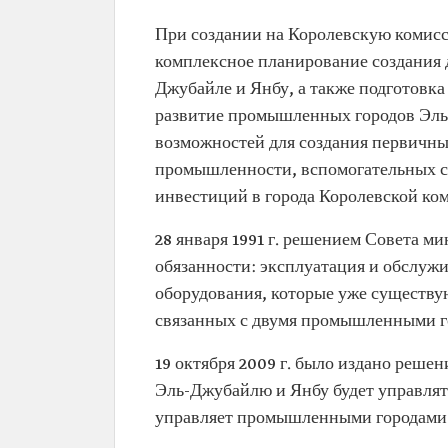
При создании на Королевскую комисс
комплексное планирование создания
Джубайле и Янбу, а также подготовка
развитие промышленных городов Эль-
возможностей для создания первичны
промышленности, вспомогательных с
инвестиций в города Королевской ко
28 января 1991 г. решением Совета 
обязанности: эксплуатация и обслу
оборудования, которые уже существу
связанных с двумя промышленными го
19 октября 2009 г. было издано реше
Эль-Джубайлю и Янбу будет управлять
управляет промышленными городами