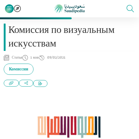
Комиссия по визуальным
искусствам
Статья
1 мин
09/02/2021
Комиссии