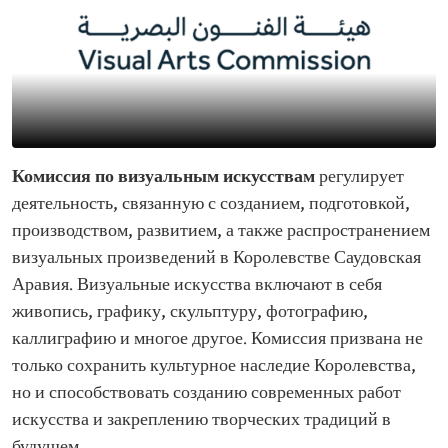
Комиссия по визуальным искусствам
регулирует
деятельность, связанную с созданием, подготовкой,
производством, развитием, а также распространением
визуальных произведений в Королевстве Саудовская
Аравия. Визуальные искусства включают в себя
живопись, графику, скульптуру, фотографию,
каллиграфию и многое другое. Комиссия призвана не
только сохранить культурное наследие Королевства,
но и способствовать созданию современных работ
искусства и закреплению творческих традиций в
будущем.