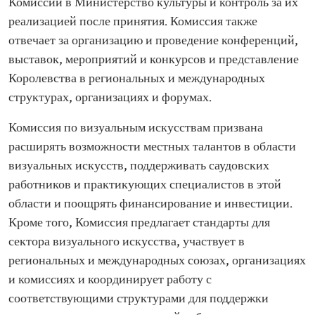
Комиссии в Министерство культуры и контроль за их
реализацией после принятия. Комиссия также
отвечает за организацию и проведение конференций,
выставок, мероприятий и конкурсов и представление
Королевства в региональных и международных
структурах, организациях и форумах.
Комиссия по визуальным искусствам призвана
расширять возможности местных талантов в области
визуальных искусств, поддерживать саудовских
работников и практикующих специалистов в этой
области и поощрять финансирование и инвестиции.
Кроме того, Комиссия предлагает стандарты для
сектора визуального искусства, участвует в
региональных и международных союзах, организациях
и комиссиях и координирует работу с
соответствующими структурами для поддержки