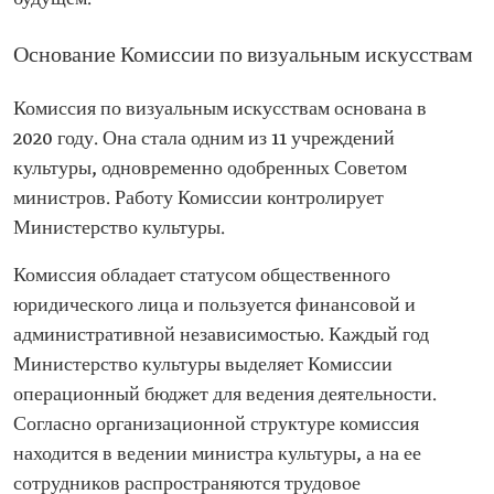
Основание Комиссии по визуальным искусствам
Комиссия по визуальным искусствам основана в
2020 году. Она стала одним из 11 учреждений
культуры, одновременно одобренных Советом
министров. Работу Комиссии контролирует
Министерство культуры.
Комиссия обладает статусом общественного
юридического лица и пользуется финансовой и
административной независимостью. Каждый год
Министерство культуры выделяет Комиссии
операционный бюджет для ведения деятельности.
Согласно организационной структуре комиссия
находится в ведении министра культуры, а на ее
сотрудников распространяются трудовое