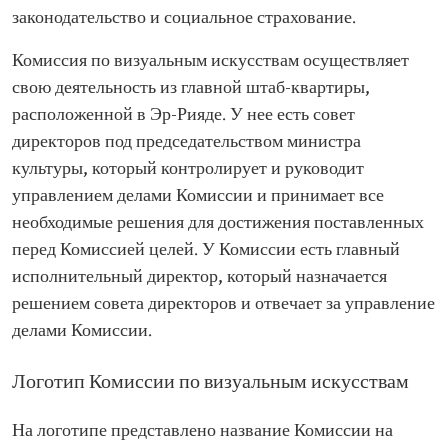
законодательство и социальное страхование.
Комиссия по визуальным искусствам осуществляет
свою деятельность из главной штаб-квартиры,
расположенной в Эр-Рияде. У нее есть совет
директоров под председательством министра
культуры, который контролирует и руководит
управлением делами Комиссии и принимает все
необходимые решения для достижения поставленных
перед Комиссией целей. У Комиссии есть главный
исполнительный директор, который назначается
решением совета директоров и отвечает за управление
делами Комиссии.
Логотип Комиссии по визуальным искусствам
На логотипе представлено название Комиссии на