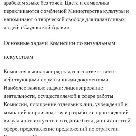
арабском языке без точек. Цвета и символика
перекликаются с эмблемой Министерства культуры и
напоминают о творческой свободе для талантливых
людей в Саудовской Аравии.
Основные задачи Комиссии по визуальным
искусствам
Комиссия выполняет ряд задач в соответствии с
действующими нормативными документами.
Наиболее важные задачи: лицензирование
деятельности, осуществляемой в сфере работы
Комиссии, поощрение отдельных лиц, учреждений и
компаний к производству и разработке произведений
визуального искусства, создание базы данных по этой
сфере, представление предложений по стратегии