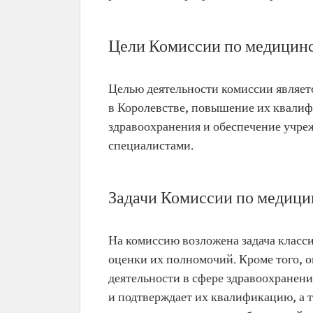
Цели Комиссии по медицин
Целью деятельности комиссии являет
в Королевстве, повышение их квалиф
здравоохранения и обеспечение учр
специалистами.
Задачи Комиссии по медици
На комиссию возложена задача класс
оценки их полномочий. Кроме того, 
деятельности в сфере здравоохранен
и подтверждает их квалификацию, а 