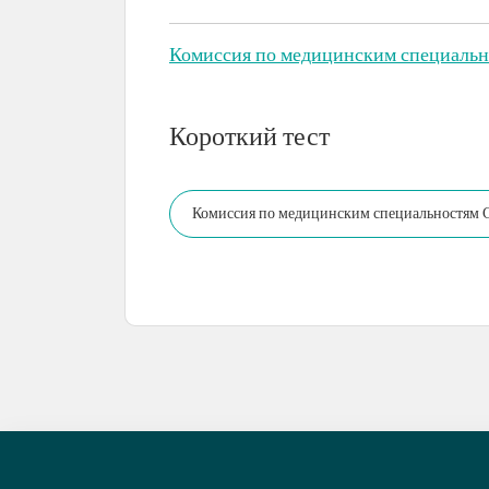
Комиссия по медицинским специальн
Короткий тест
Комиссия по медицинским специальностям С
медицинского персонала.