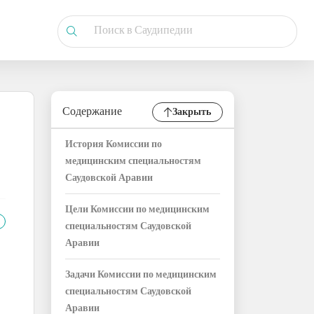
Содержание
Закрыть
История Комиссии по
медицинским специальностям
Саудовской Аравии
Цели Комиссии по медицинским
специальностям Саудовской
Аравии
Задачи Комиссии по медицинским
специальностям Саудовской
Аравии