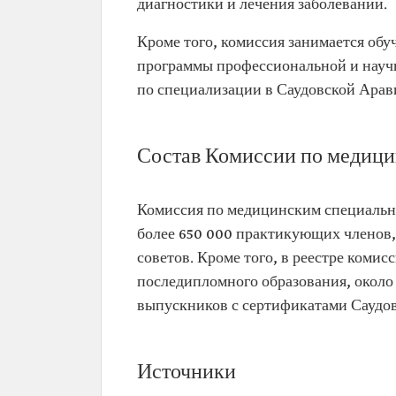
диагностики и лечения заболеваний.
Кроме того, комиссия занимается об
программы профессиональной и научн
по специализации в Саудовской Арав
Состав Комиссии по медици
Комиссия по медицинским специальн
более 650 000 практикующих членов,
советов. Кроме того, в реестре коми
последипломного образования, около
выпускников с сертификатами Саудов
Источники