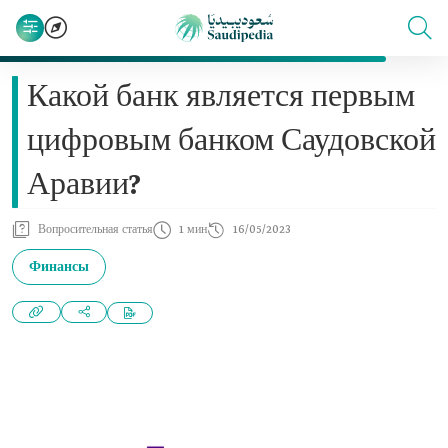
Какой банк является первым
цифровым банком Саудовской
Аравии?
Вопросительная статья
1 мин
16/05/2023
Финансы