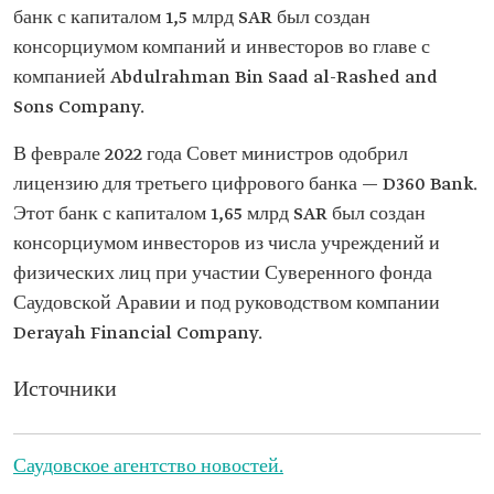
банк с капиталом 1,5 млрд SAR был создан
консорциумом компаний и инвесторов во главе с
компанией Abdulrahman Bin Saad al-Rashed and
Sons Company.
В феврале 2022 года Совет министров одобрил
лицензию для третьего цифрового банка — D360 Bank.
Этот банк с капиталом 1,65 млрд SAR был создан
консорциумом инвесторов из числа учреждений и
физических лиц при участии Суверенного фонда
Саудовской Аравии и под руководством компании
Derayah Financial Company.
Источники
Саудовское агентство новостей.