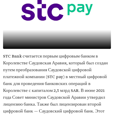
STC Bank считается первым цифровым банком в
Королевстве Саудовская Аравия, который был создан
путем преобразования Саудовской цифровой
платежной компании (STC pay) в местный цифровой
банк для проведения банковских операций в
Королевстве с капиталом 2,5 млрд SAR. В июне 2021
года Совет министров Саудовской Аравии утвердил
лицензию банка. Также был лицензирован второй
цифровой банк — Саудовский цифровой банк. Этот